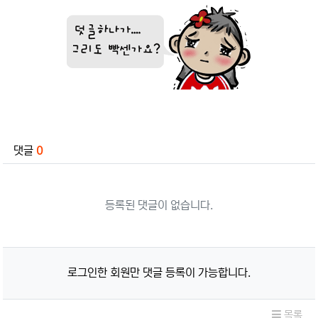
관련자료
댓글
0
등록된 댓글이 없습니다.
로그인한 회원만 댓글 등록이 가능합니다.
목록