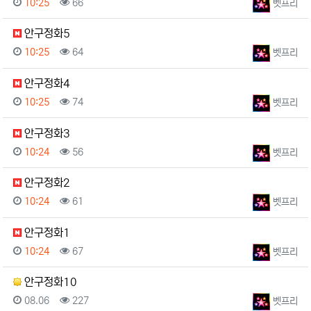
등록일
조회
등록자
10:25
66
벳프리
안구정화5
등록일
조회
등록자
10:25
64
벳프리
안구정화4
등록일
조회
등록자
10:25
74
벳프리
안구정화3
등록일
조회
등록자
10:24
56
벳프리
안구정화2
등록일
조회
등록자
10:24
61
벳프리
안구정화1
등록일
조회
등록자
10:24
67
벳프리
안구정화10
등록일
조회
등록자
08.06
227
벳프리