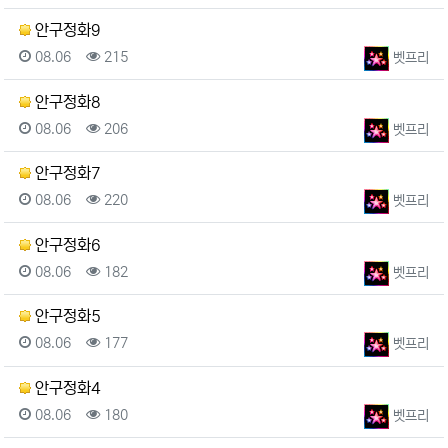
안구정화9
등록일
조회
등록자
08.06
215
벳프리
안구정화8
등록일
조회
등록자
08.06
206
벳프리
안구정화7
등록일
조회
등록자
08.06
220
벳프리
안구정화6
등록일
조회
등록자
08.06
182
벳프리
안구정화5
등록일
조회
등록자
08.06
177
벳프리
안구정화4
등록일
조회
등록자
08.06
180
벳프리