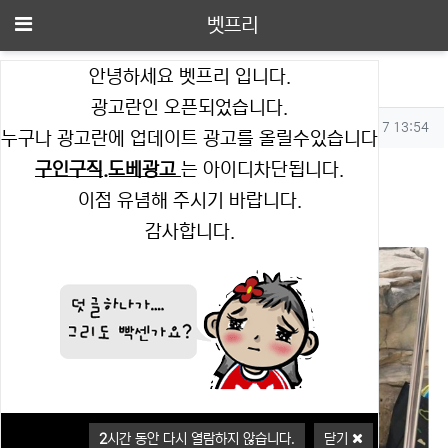
메뉴
벳프리
안녕하세요 벳프리 입니다.
안구정화 3
광고란인 오픈되었습니다.
작성자 정보
작성
작성일
냥이얌얌
2025.11.17 13:54
누구나 광고란에 업데이트 광고를 올릴수있습니다
컨텐츠 정보
조회
7,034
구인구직.도베광고
는 아이디차단됩니다.
이점 유념해 주시기 바랍니다.
본문
안구정화
감사합니다.
2
시간 동안 다시 열람하지 않습니다.
닫기