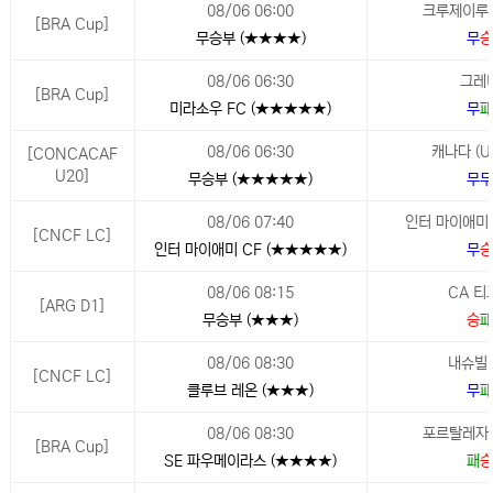
08/06 06:00
크루제이루 
[BRA Cup]
무승부 (★★★★)
무
승
08/06 06:30
그레
[BRA Cup]
미라소우 FC (★★★★★)
무
패
08/06 06:30
캐나다 (U
[CONCACAF
U20]
무승부 (★★★★★)
무
무
08/06 07:40
인터 마이애미 
[CNCF LC]
인터 마이애미 CF (★★★★★)
무
승
08/06 08:15
CA 티
[ARG D1]
무승부 (★★★)
승
패
08/06 08:30
내슈빌 
[CNCF LC]
클루브 레온 (★★★)
무
패
08/06 08:30
포르탈레자 
[BRA Cup]
SE 파우메이라스 (★★★★)
패
승