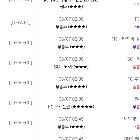
FC DAC 1904 두나이스카스트
패
무
레다 (★★★)
08/07 02:00
F
[UEFA EL]
무승부 (★★★★)
패
무
08/07 02:30
FK 보라츠 바냐
[UEFA ECL]
무승부 (★★★)
무
승
08/07 02:30
SC 브
[UEFA ECL]
SC 브라가 (★★★)
승
승
08/07 02:30
FC 루
[UEFA ECL]
무승부 (★★★★)
승
승
08/07 02:30
발
[UEFA ECL]
FC 노르셸란 (★★★★★)
무
승
08/07 02:45
보헤미안 
[UEFA ECL]
무승부 (★★★)
패
승
08/07 02:45
HNK 리