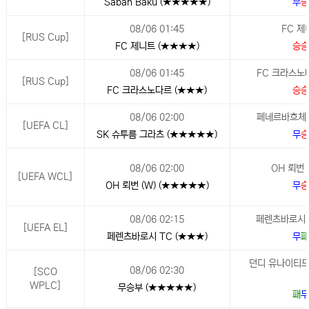
Sabah Baku (★★★★★)
무
승
08/06 01:45
FC 제
[RUS Cup]
FC 제니트 (★★★★)
승
승
08/06 01:45
FC 크라스노
[RUS Cup]
FC 크라스노다르 (★★★)
승
승
08/06 02:00
페네르바흐체 
[UEFA CL]
SK 슈투름 그라츠 (★★★★★)
무
승
08/06 02:00
OH 뢰번 
[UEFA WCL]
OH 뢰번 (W) (★★★★★)
무
승
08/06 02:15
페렌츠바로시 
[UEFA EL]
페렌츠바로시 TC (★★★)
무
패
던디 유나이티드 
08/06 02:30
[SCO
WPLC]
무승부 (★★★★★)
패
무