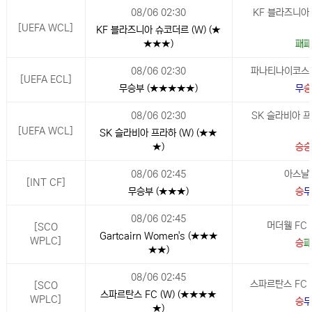
08/06 02:30
KF 블라즈니아
[UEFA WCL]
KF 블라즈니아 슈코더르 (W) (★
★★★)
패
패
08/06 02:30
파나티나이코스 
[UEFA ECL]
무승부 (★★★★★)
무
승
08/06 02:30
SK 슬라비아 프
[UEFA WCL]
SK 슬라비아 프라하 (W) (★★
★)
승
승
08/06 02:45
아스날 
[INT CF]
무승부 (★★★)
승
무
08/06 02:45
머더웰 FC 
[SCO
Gartcairn Women's (★★★
WPLC]
승
패
★★)
08/06 02:45
스파르탄스 FC (
[SCO
스파르탄스 FC (W) (★★★★
WPLC]
승
무
★)