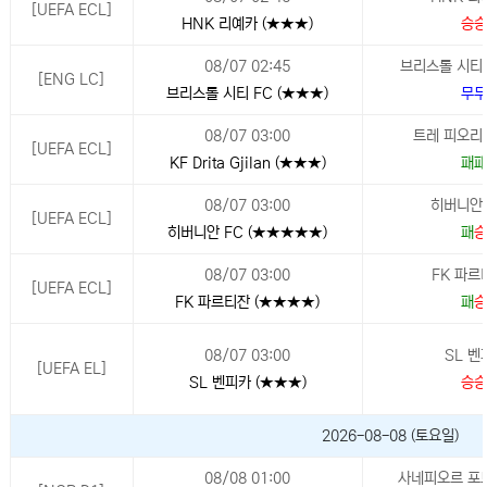
[UEFA ECL]
HNK 리예카 (★★★)
승
승
08/07 02:45
브리스톨 시티 
[ENG LC]
브리스톨 시티 FC (★★★)
무
무
08/07 03:00
트레 피오리 
[UEFA ECL]
KF Drita Gjilan (★★★)
패
패
08/07 03:00
히버니안 
[UEFA ECL]
히버니안 FC (★★★★★)
패
승
08/07 03:00
FK 파르
[UEFA ECL]
FK 파르티잔 (★★★★)
패
승
08/07 03:00
SL 벤
[UEFA EL]
SL 벤피카 (★★★)
승
승
2026-08-08 (토요일)
08/08 01:00
사네피오르 포