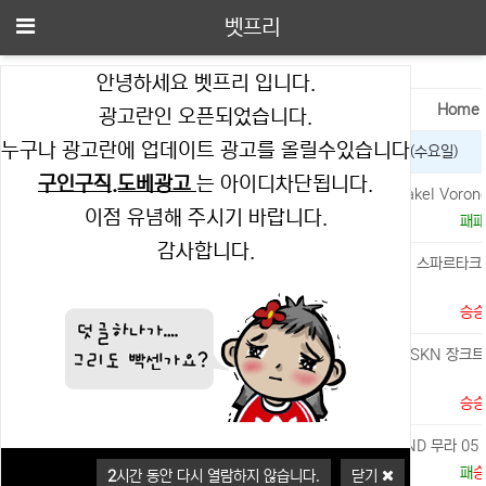
메뉴
벳프리
안녕하세요 벳프리 입니다.
리그
경기시간
Home
광고란인 오픈되었습니다.
누구나 광고란에 업데이트 광고를 올릴수있습니다
2026-08-05 (수요일)
구인구직.도베광고
는 아이디차단됩니다.
08/05 23:30
Fakel Voron
[RUS Cup]
이점 유념해 주시기 바랍니다.
무승부 (★★★)
패
패
감사합니다.
08/05 23:30
FC 스파르타크
[RUS Cup]
FC 스파르타크 모스크바 (★★
★★★)
승
승
08/05 23:59
SKN 장크트
[UEFA WCL]
SKN 장크트푈텐 (W) (★★★
★)
승
승
08/05 23:59
ND 무라 05 
[UEFA WCL]
ND 무라 05 (W) (★★★★)
패
승
2
시간 동안 다시 열람하지 않습니다.
닫기