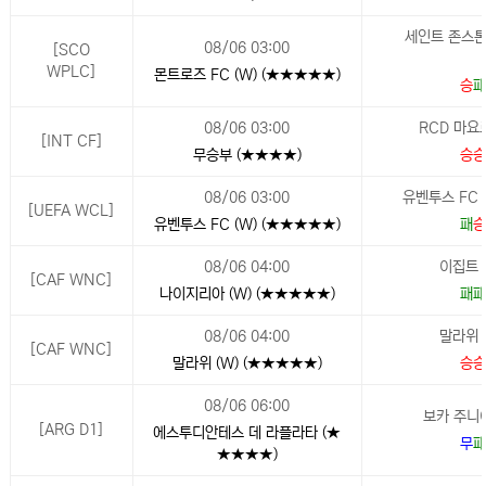
세인트 존스톤 
08/06 03:00
[SCO
WPLC]
몬트로즈 FC (W) (★★★★★)
승
패
08/06 03:00
RCD 마요
[INT CF]
무승부 (★★★★)
승
승
08/06 03:00
유벤투스 FC 
[UEFA WCL]
유벤투스 FC (W) (★★★★★)
패
승
08/06 04:00
이집트 
[CAF WNC]
나이지리아 (W) (★★★★★)
패
패
08/06 04:00
말라위 
[CAF WNC]
말라위 (W) (★★★★★)
승
승
08/06 06:00
보카 주니
[ARG D1]
에스투디안테스 데 라플라타 (★
무
패
★★★★)