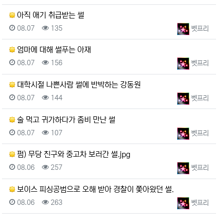
아직 애기 취급받는 썰
등록일
조회
등록자
08.07
135
벳프리
엄마에 대해 썰푸는 아재
등록일
조회
등록자
08.07
156
벳프리
대학시절 나쁜사람 썰에 반박하는 강동원
등록일
조회
등록자
08.07
144
벳프리
술 먹고 귀가하다가 좀비 만난 썰
등록일
조회
등록자
08.07
107
벳프리
펌) 무당 친구와 중고차 보러간 썰.jpg
등록일
조회
등록자
08.06
257
벳프리
보이스 피싱공범으로 오해 받아 경찰이 쫓아왔던 썰.
등록일
조회
등록자
08.06
263
벳프리