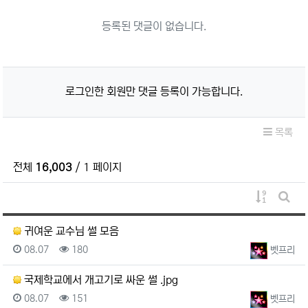
등록된 댓글이 없습니다.
로그인한 회원만 댓글 등록이 가능합니다.
목록
전체
16,003
/ 1 페이지
게시물 정
게시판
귀여운 교수님 썰 모음
등록일
조회
등록자
08.07
180
벳프리
국제학교에서 개고기로 싸운 썰 .jpg
등록일
조회
등록자
08.07
151
벳프리