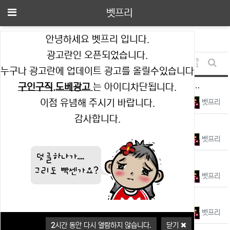
메뉴
벳프리
안녕하세요 벳프리 입니다.
전체
15,997
/ 6 페이지
광고란인 오픈되었습니다.
게시물 정
누구나 광고란에 업데이트 광고를 올릴수있습니다
게시판
구인구직.도베광고
는 아이디차단됩니다.
명절이면 회자되는 제사 없애고 장손 사표낸 레전드썰.j…
등록일
조회
등록자
이점 유념해 주시기 바랍니다.
2026.07.13
867
벳프리
감사합니다.
마눌님께 등짝 맞은썰
등록일
조회
등록자
2026.07.13
896
벳프리
편의점에서 군가 부르는 썰
등록일
조회
등록자
2026.07.13
891
벳프리
카페 초보사장이 눈물 주룩주룩 한 썰
등록일
조회
등록자
2026.07.12
859
벳프리
2
시간 동안 다시 열람하지 않습니다.
닫기