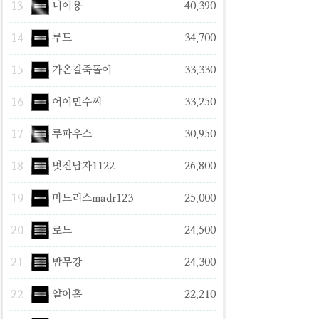
13
니이용
40,390
14
루드
34,700
15
가온길죽돌이
33,330
16
어이민수씨
33,250
17
루파우스
30,950
18
멋진남자1122
26,800
19
마드리스madr123
25,000
20
로드
24,500
21
밤무강
24,300
22
알아홀
22,210