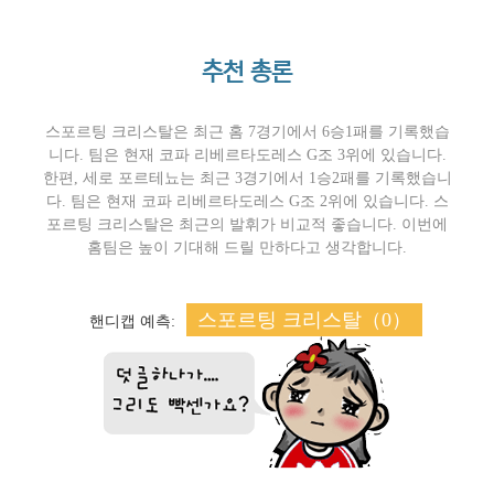
추천 총론
스포르팅 크리스탈은 최근 홈 7경기에서 6승1패를 기록했습
니다. 팀은 현재 코파 리베르타도레스 G조 3위에 있습니다.
한편, 세로 포르테뇨는 최근 3경기에서 1승2패를 기록했습니
다. 팀은 현재 코파 리베르타도레스 G조 2위에 있습니다. 스
포르팅 크리스탈은 최근의 발휘가 비교적 좋습니다. 이번에
홈팀은 높이 기대해 드릴 만하다고 생각합니다.
스포르팅 크리스탈（0）
핸디캡 예측: