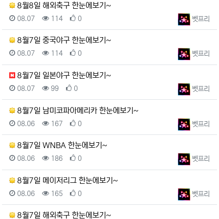
8월8일 해외축구 한눈에보기~
등록일
조회
추천
등록자
08.07
114
0
벳프리
8월7일 중국야구 한눈에보기~
등록일
조회
추천
등록자
08.07
114
0
벳프리
8월7일 일본야구 한눈에보기~
등록일
조회
추천
등록자
08.07
99
0
벳프리
8월7일 남미코파아메리카 한눈에보기~
등록일
조회
추천
등록자
08.06
167
0
벳프리
8월7일 WNBA 한눈에보기~
등록일
조회
추천
등록자
08.06
186
0
벳프리
8월7일 메이저리그 한눈에보기~
등록일
조회
추천
등록자
08.06
165
0
벳프리
8월7일 해외축구 한눈에보기~