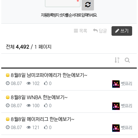
자동등록방지 숫자를 순서대로 입력하세요.
목록
답글
쓰기
전체
4,492
/ 1 페이지
게시물 정
게시판
8월8일 남미코파아메리가 한눈에보기~
등록일
조회
추천
등록자
08.07
102
0
벳프리
8월8일 WNBA 한눈에보기~
등록일
조회
추천
등록자
08.07
100
0
벳프리
8월8일 메이저리그 한눈에보기~
등록일
조회
추천
등록자
08.07
121
0
벳프리