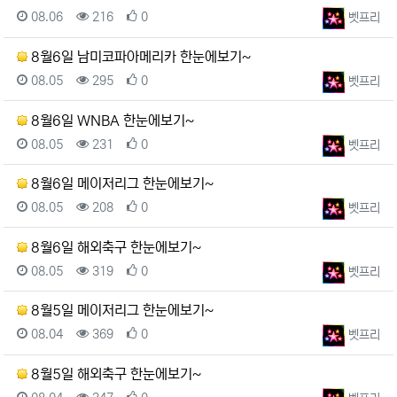
등록일
조회
추천
등록자
08.06
216
0
벳프리
8월6일 남미코파아메리카 한눈에보기~
등록일
조회
추천
등록자
08.05
295
0
벳프리
8월6일 WNBA 한눈에보기~
등록일
조회
추천
등록자
08.05
231
0
벳프리
8월6일 메이저리그 한눈에보기~
등록일
조회
추천
등록자
08.05
208
0
벳프리
8월6일 해외축구 한눈에보기~
등록일
조회
추천
등록자
08.05
319
0
벳프리
8월5일 메이저리그 한눈에보기~
등록일
조회
추천
등록자
08.04
369
0
벳프리
8월5일 해외축구 한눈에보기~