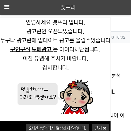
메뉴
벳프리
안녕하세요 벳프리 입니다.
7월9일 해외배구 한눈에보기~
광고란인 오픈되었습니다.
작성자 정보
작성
작성일
벳프리
2026.07.08 18:02
누구나 광고란에 업데이트 광고를 올릴수있습니다
컨텐츠 정보
조회
추천
781
0
구인구직.도베광고
는 아이디차단됩니다.
이점 유념해 주시기 바랍니다.
본문
7월9일 해외배구 한눈에보기~
감사합니다.
[유럽리그] 07월09일 핀란드 vs 네덜란드 경기분석
- 승패: 네덜란드
- 핸디캡: 네덜란드 -1.5 세트 분할 / 안전 ML
- 언더오버: 오버
[여자 유럽리그] 07월09일 스웨덴 여 vs 슬로베니아 여
경기분석
2
시간 동안 다시 열람하지 않습니다.
닫기