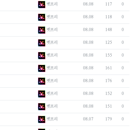
등록자
등록일
조회
추천
벳프리
08.08
117
0
등록자
등록일
조회
추천
벳프리
08.08
118
0
등록자
등록일
조회
추천
벳프리
08.08
148
0
등록자
등록일
조회
추천
벳프리
08.08
125
0
등록자
등록일
조회
추천
벳프리
08.08
155
0
등록자
등록일
조회
추천
벳프리
08.08
161
0
등록자
등록일
조회
추천
벳프리
08.08
176
0
등록자
등록일
조회
추천
벳프리
08.08
152
0
등록자
등록일
조회
추천
벳프리
08.08
151
0
등록자
등록일
조회
추천
벳프리
08.07
179
0