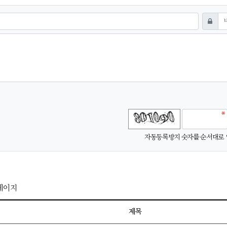
기
비밀번
기
새로고침
자동등록방지 숫자를 순서대로 
 페이지
제목