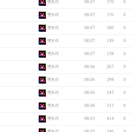
등록자
등록일
조회
추천
벳프리
08.07
170
0
등록자
등록일
조회
추천
벳프리
08.07
176
0
등록자
등록일
조회
추천
벳프리
08.07
180
0
등록자
등록일
조회
추천
벳프리
08.07
149
0
등록자
등록일
조회
추천
벳프리
08.07
158
0
등록자
등록일
조회
추천
벳프리
08.06
267
0
등록자
등록일
조회
추천
벳프리
08.06
298
0
등록자
등록일
조회
추천
벳프리
08.06
245
0
등록자
등록일
조회
추천
벳프리
08.06
313
0
등록자
등록일
조회
추천
벳프리
08.05
414
0
등록자
등록일
조회
추천
벳프리
08.05
346
0