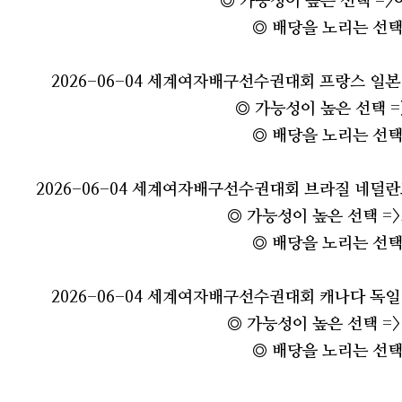
◎ 가능성이 높은 선택 =
◎ 배당을 노리는 선택
2026-06-04 세계여자배구선수권대회 프랑스 
◎ 가능성이 높은 선택 
◎ 배당을 노리는 선택
2026-06-04 세계여자배구선수권대회 브라질 네
◎ 가능성이 높은 선택 =
◎ 배당을 노리는 선택
2026-06-04 세계여자배구선수권대회 캐나다 
◎ 가능성이 높은 선택 =
◎ 배당을 노리는 선택