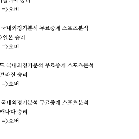
>이탈리아 승리
 =>오버
일본 국내외경기분석 무료중계 스포츠분석
=>일본 승리
 =>오버
덜란드 국내외경기분석 무료중계 스포츠분석
>브라질 승리
 =>오버
독일 국내외경기분석 무료중계 스포츠분석
>캐나다 승리
 =>오버