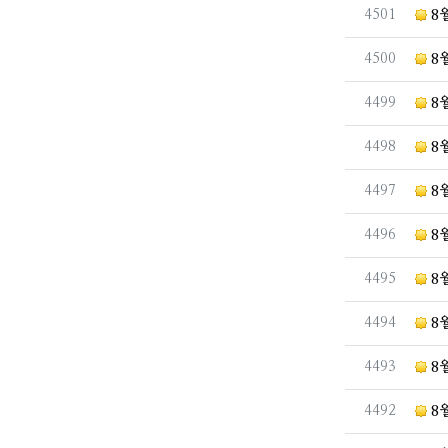
번호
4501
8
번호
4500
8
번호
4499
8
번호
4498
8
번호
4497
8
번호
4496
8
번호
4495
8
번호
4494
8
번호
4493
8
번호
4492
8