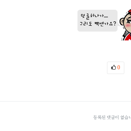
0
추천
등록된 댓글이 없습니