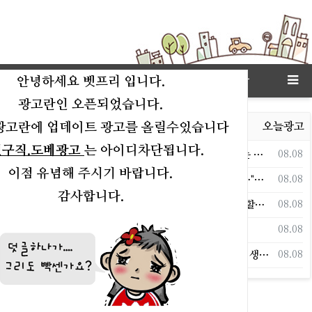
고객센타
상점
링크모아
안녕하세요 벳프리 입니다.
광고란인 오픈되었습니다.
광고란에 업데이트 광고를 올릴수있습니다
연예
오늘이슈
오늘유머
오늘운세
오늘포토
오늘광고
인구직.도베광고
는 아이디차단됩니다.
등록일
수, 전남편 미키정과 이혼 진짜 이유 고백.."30억 날렸다는 루머, 사실 아냐"
08.08
이점 유념해 주시기 바랍니다.
등록일
라기' 출연 男배우, 홍명보 이어 '성접대' 축구협회 저격…"상상 이상으로 썩은 조직" [RE:스타]
08.08
감사합니다.
등록일
영, 이렇게 힙한 할머니라니…아기 품에 안고 활짝 "이모할머니 됐다"
08.08
등록일
문] “미안해요”…지수, ‘블랙핑크 10주년 논란’ 직접 사과
08.08
등록일
느 논란' 김선태, 충주시장에 복직 제안 받았다…"돌아올 생각 있냐" 수척 근황까지 [엑's 이슈]
08.08