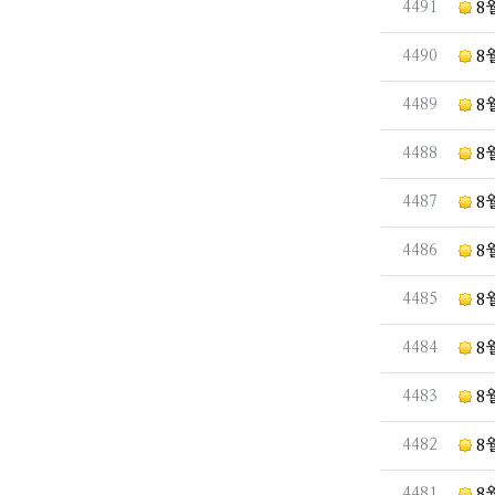
번호
4491
8
번호
4490
8
번호
4489
8
번호
4488
8
번호
4487
8
번호
4486
8
번호
4485
8
번호
4484
8
번호
4483
8
번호
4482
8
번호
4481
8