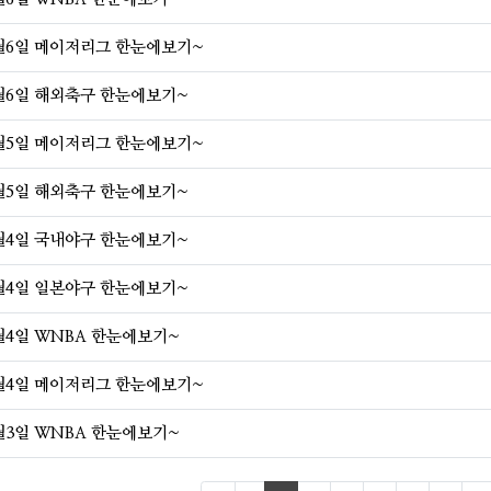
월6일 메이저리그 한눈에보기~
월6일 해외축구 한눈에보기~
월5일 메이저리그 한눈에보기~
월5일 해외축구 한눈에보기~
월4일 국내야구 한눈에보기~
월4일 일본야구 한눈에보기~
월4일 WNBA 한눈에보기~
월4일 메이저리그 한눈에보기~
월3일 WNBA 한눈에보기~