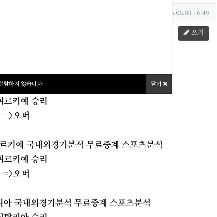
작성일
2026.06.03 16:49
목록
답글
쓰기
대회 한눈에보기~
 열람하지 않습니다.
닫기
 미국 국내외경기분석 무료중계 스포츠분석
>튀르키예 승리
 =>오버
 튀르키예 국내외경기분석 무료중계 스포츠분석
>튀르키예 승리
 =>오버
가리아 국내외경기분석 무료중계 스포츠분석