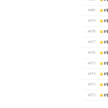
번호
4480
8
번호
4479
8
번호
4478
8
번호
4477
8
번호
4476
8
번호
4475
8
번호
4474
8
번호
4473
8
번호
4472
8