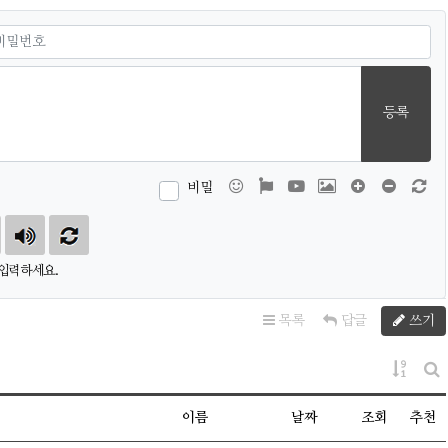
필수
호
등록
이모티콘
폰트어썸
동영상
이미지
댓글창 늘이
댓글창 
새
비밀
입력하세요.
목록
답글
쓰기
게시물
게
이름
날짜
조회
추천