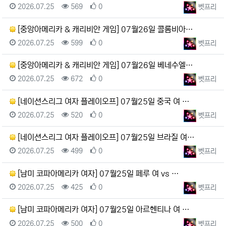
등록일
조회
추천
등록자
2026.07.25
569
0
벳프리
[중앙아메리카 & 캐리비안 게임] 07월26일 콜롬비아…
등록일
조회
추천
등록자
2026.07.25
599
0
벳프리
[중앙아메리카 & 캐리비안 게임] 07월26일 베네수엘…
등록일
조회
추천
등록자
2026.07.25
672
0
벳프리
[네이션스리그 여자 플레이오프] 07월25일 중국 여 …
등록일
조회
추천
등록자
2026.07.25
520
0
벳프리
[네이션스리그 여자 플레이오프] 07월25일 브라질 여…
등록일
조회
추천
등록자
2026.07.25
499
0
벳프리
[남미 코파아메리카 여자] 07월25일 페루 여 vs …
등록일
조회
추천
등록자
2026.07.25
425
0
벳프리
[남미 코파아메리카 여자] 07월25일 아르헨티나 여 …
등록일
조회
추천
등록자
2026.07.25
500
0
벳프리