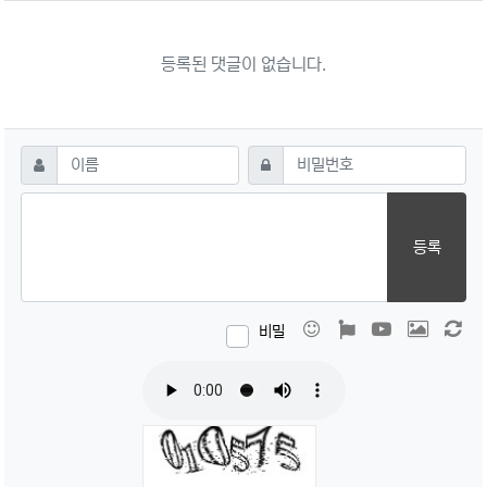
등록된 댓글이 없습니다.
댓글쓰기
필수
필수
이름
비밀번호
등록
이모티콘
폰트어썸
동영상
이미지
새
비밀