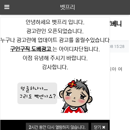
메뉴
벳프리
안녕하세요 벳프리 입니다.
[여자 유럽리그] 07월09일 스웨덴 여 vs 슬로베니
광고란인 오픈되었습니다.
아 여 경기분석
누구나 광고란에 업데이트 광고를 올릴수있습니다
작성자 정보
작성
작성일
벳프리
2026.07.08 15:28
구인구직.도베광고
는 아이디차단됩니다.
컨텐츠 정보
조회
이점 유념해 주시기 바랍니다.
추천
663
0
감사합니다.
본문
[여자 유럽리그] 07월09일 스웨덴 여 vs 슬로베니아 여
경기분석
예상스코어
- 스웨덴 여 3 : 1 슬로베니아 여
오즈예측
- 승패: 스웨덴 여
- 핸디캡: 스웨덴 여 -1.5 세트 분할 / 안전 ML
- 언더오버: 오버
2
시간 동안 다시 열람하지 않습니다.
닫기