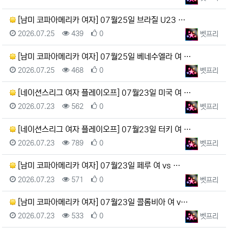
[남미 코파아메리카 여자] 07월25일 브라질 U23 …
등록일
조회
추천
등록자
2026.07.25
439
0
벳프리
[남미 코파아메리카 여자] 07월25일 베네수엘라 여 …
등록일
조회
추천
등록자
2026.07.25
468
0
벳프리
[네이션스리그 여자 플레이오프] 07월23일 미국 여 …
등록일
조회
추천
등록자
2026.07.23
562
0
벳프리
[네이션스리그 여자 플레이오프] 07월23일 터키 여 …
등록일
조회
추천
등록자
2026.07.23
789
0
벳프리
[남미 코파아메리카 여자] 07월23일 페루 여 vs …
등록일
조회
추천
등록자
2026.07.23
571
0
벳프리
[남미 코파아메리카 여자] 07월23일 콜롬비아 여 v…
등록일
조회
추천
등록자
2026.07.23
533
0
벳프리