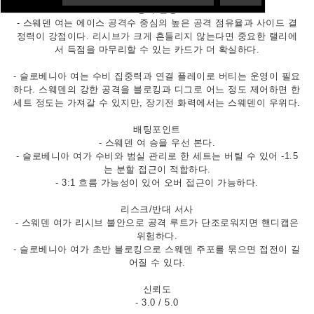
경기 전망
- 스웨덴 여는 에이스 공격수 중심의 높은 공격 점유율과 사이드 결
정력이 강점이다. 리시브가 크게 흔들리지 않는다면 중요한 랠리에
서 득점을 마무리할 수 있는 카드가 더 확실하다.
- 슬로베니아 여는 수비 집중력과 연결 플레이로 버티는 운영이 필요
하다. 스웨덴의 강한 공격을 블로킹과 디그로 어느 정도 제어하면 한
세트 정도는 가져갈 수 있지만, 장기전 화력에서는 스웨덴이 우위다.
배팅포인트
- 스웨덴 여 승을 우선 본다.
- 슬로베니아 여가 수비와 범실 관리로 한 세트는 버틸 수 있어 -1.5
는 분할 접근이 적합하다.
- 3:1 흐름 가능성이 있어 오버 접근이 가능하다.
리스크/반대 서사
- 스웨덴 여가 리시브 불안으로 공격 루트가 단조로워지면 핸디캡은
위험하다.
- 슬로베니아 여가 초반 블로킹으로 스웨덴 주포를 묶으면 접전이 길
어질 수 있다.
신뢰도
- 3.0 / 5.0