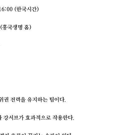
 16:00 (한국시간)
 (흥국생명 홈)
름
상위권 전력을 유지하는 팀이다.
포와 강서브가 효과적으로 작용한다.