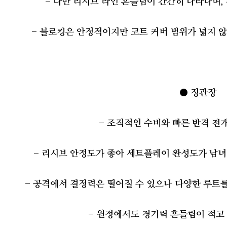
- 다만 리시브 라인 흔들림이 간간히 나타나며,
- 블로킹은 안정적이지만 코트 커버 범위가 넓지 
● 정관장
- 조직적인 수비와 빠른 반격 전
- 리시브 안정도가 좋아 세트플레이 완성도가 남녀
- 공격에서 결정력은 떨어질 수 있으나 다양한 루트
- 원정에서도 경기력 흔들림이 적고