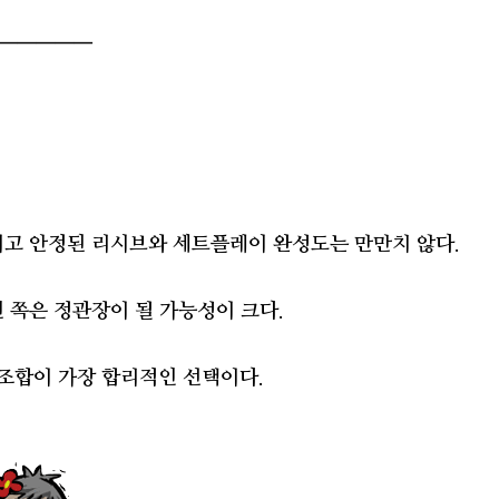
━━━━━
이고 안정된 리시브와 세트플레이 완성도는 만만치 않다.
진 쪽은 정관장이 될 가능성이 크다.
5** 조합이 가장 합리적인 선택이다.