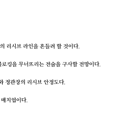
트
의 리시브 라인을 흔들려 할 것이다.
 블로킹을 무너뜨리는 전술을 구사할 전망이다.
위와 정관장의 리시브 안정도다.
 매치업이다.