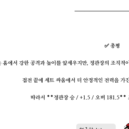
━━━━━━━━━━━
✅ 총평
 홈에서 강한 공격과 높이를 앞세우지만, 정관장의 조직적
접전 끝에 세트 싸움에서 더 안정적인 전력을 가
따라서 **정관장 승 / +1.5 / 오버 181.