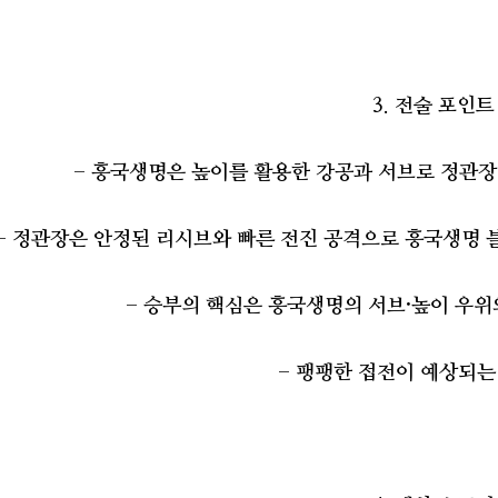
3. 전술 포인
- 흥국생명은 높이를 활용한 강공과 서브로 정관장
- 정관장은 안정된 리시브와 빠른 전진 공격으로 흥국생명
- 승부의 핵심은 흥국생명의 서브·높이 우
- 팽팽한 접전이 예상되는