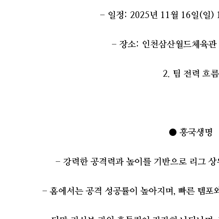
- 일정: 2025년 11월 16일(일)
- 장소: 인천삼산월드체육관
2. 팀 전력 흐
● 흥국생명
- 강력한 공격력과 높이를 기반으로 리그 
- 홈에서는 공격 성공률이 높아지며, 빠른 템