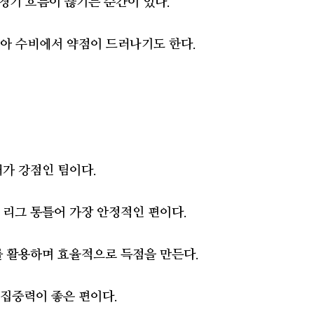
 경기 흐름이 끊기는 순간이 있다.
않아 수비에서 약점이 드러나기도 한다.
개가 강점인 팀이다.
 리그 통틀어 가장 안정적인 편이다.
를 활용하며 효율적으로 득점을 만든다.
 집중력이 좋은 편이다.