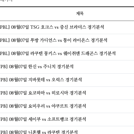
제목
PBL] 08월07일 TSG 호크스 vs 중신 브라더스 경기분석
PBL] 08월07일 푸방 가디언스 vs 퉁이 라이온스 경기분석
PBL] 08월07일 라쿠텐 몽키스 vs 웨이취엔 드래곤스 경기분석
PB] 08월07일 한신 vs 주니치 경기분석
PB] 08월07일 지바롯데 vs 오릭스 경기분석
PB] 08월07일 요코하마 vs 히로시마 경기분석
PB] 08월07일 요미우리 vs 야쿠르트 경기분석
PB] 08월07일 세이부 vs 소프트뱅크 경기분석
PB] 08월07일 니혼햄 vs 라쿠텐 경기분석