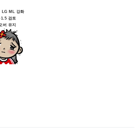
 LG ML 강화
1.5 검토
 오버 유지