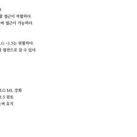
.
분할 접근이 적합하다.
오버 접근이 가능하다.
G -1.5는 위험하다.
차 접전으로 갈 수 있다.
 LG ML 강화
1.5 검토
 오버 유지