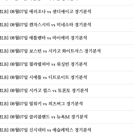
LB] 08월07일 애리조나 vs 샌디에이고 경기분석
LB] 08월07일 캔자스시티 vs 미네소타 경기분석
LB] 08월07일 애틀랜타 vs 마이애미 경기분석
LB] 08월07일 보스턴 vs 시카고 화이트삭스 경기분석
LB] 08월07일 필라델피아 vs 워싱턴 경기분석
LB] 08월07일 시애틀 vs 디트로이트 경기분석
LB] 08월07일 시카고 컵스 vs 토론토 경기분석
LB] 08월07일 밀워키 vs 피츠버그 경기분석
LB] 08월07일 클리블랜드 vs 뉴욕M 경기분석
LB] 08월07일 신시내티 vs 애슬레틱스 경기분석