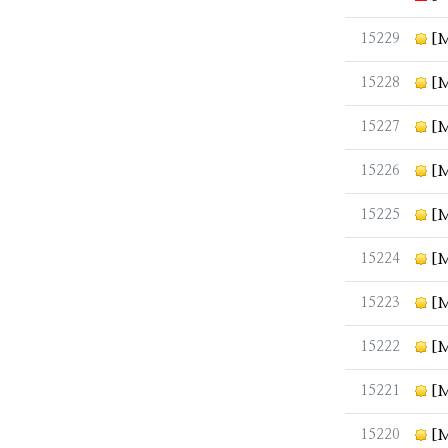
번호
15229
[M
번호
15228
[M
번호
15227
[M
번호
15226
[M
번호
15225
[M
번호
15224
[M
번호
15223
[M
번호
15222
[M
번호
15221
[M
번호
15220
[M