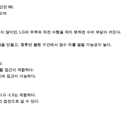
 안전 ML
 오버
지 않지만, LG의 주루와 작전 수행을 막지 못하면 수비 부담이 커진다.
권을 만들고, 중후반 불펜 구간에서 점수 차를 벌릴 가능성이 높다.
다.
 분할 접근이 적합하다.
 오버 접근이 가능하다.
G -1.5는 위험하다.
차 접전으로 갈 수 있다.