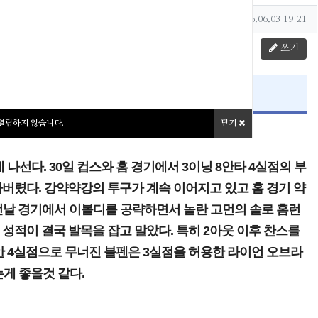
작성일
2026.06.03 19:21
목록
답글
쓰기
스 MLB분석 무료중계 스포츠분석
 열람하지 않습니다.
닫기
 나선다. 30일 컵스와 홈 경기에서 3이닝 8안타 4실점의 부
버렸다. 강약약강의 투구가 계속 이어지고 있고 홈 경기 약
전날 경기에서 이볼디를 공략하면서 놀란 고먼의 솔로 홈런
 성적이 결국 발목을 잡고 말았다. 특히 2아웃 이후 찬스를
동안 4실점으로 무너진 불펜은 3실점을 허용한 라이언 오브라
게 좋을것 같다.