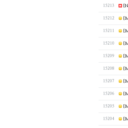
번호
15213
[N
번호
15212
[M
번호
15211
[M
번호
15210
[M
번호
15209
[M
번호
15208
[M
번호
15207
[M
번호
15206
[M
번호
15205
[M
번호
15204
[M