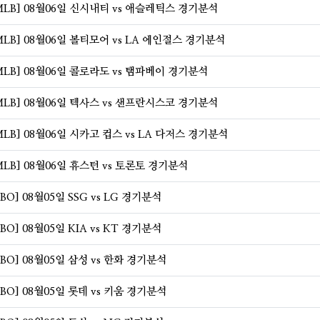
LB] 08월06일 신시내티 vs 애슬레틱스 경기분석
LB] 08월06일 볼티모어 vs LA 에인절스 경기분석
LB] 08월06일 콜로라도 vs 탬파베이 경기분석
LB] 08월06일 텍사스 vs 샌프란시스코 경기분석
LB] 08월06일 시카고 컵스 vs LA 다저스 경기분석
LB] 08월06일 휴스턴 vs 토론토 경기분석
BO] 08월05일 SSG vs LG 경기분석
BO] 08월05일 KIA vs KT 경기분석
BO] 08월05일 삼성 vs 한화 경기분석
BO] 08월05일 롯데 vs 키움 경기분석