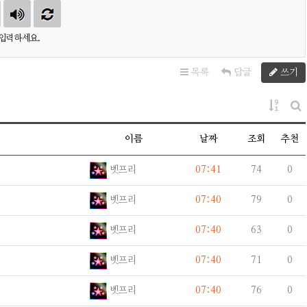
입력하세요.
목록
답글
쓰기
게시물
게
이름
날짜
조회
추천
등록자
등록일
조회
추천
벳프리
07:41
74
0
등록자
등록일
조회
추천
벳프리
07:40
79
0
등록자
등록일
조회
추천
벳프리
07:40
63
0
등록자
등록일
조회
추천
벳프리
07:40
71
0
등록자
등록일
조회
추천
벳프리
07:40
76
0