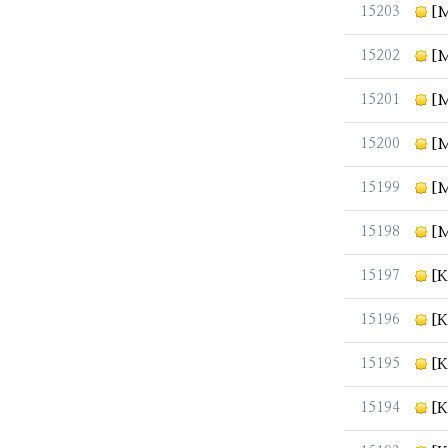
번호
15203
[M
번호
15202
[M
번호
15201
[M
번호
15200
[M
번호
15199
[M
번호
15198
[M
번호
15197
[K
번호
15196
[K
번호
15195
[K
번호
15194
[K