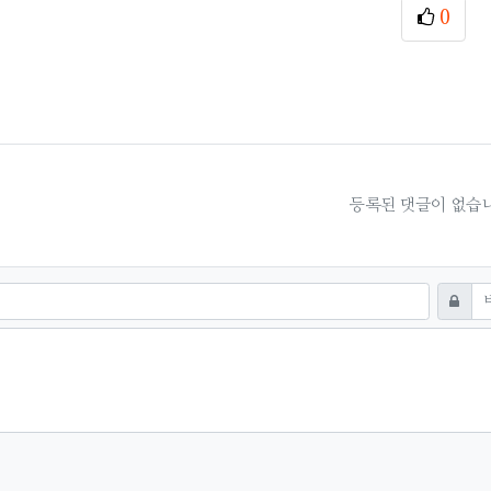
0
추천
등록된 댓글이 없습니
기
비밀번