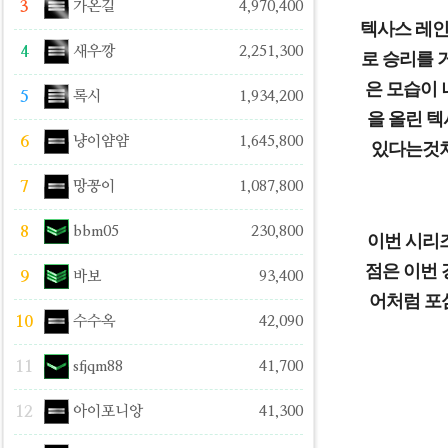
3
가온길
4,970,400
텍사스 레인저
4
새우깡
2,251,300
로 승리를 
은 모습이 
5
록시
1,934,200
을 올린 
6
냥이얌얌
1,645,800
있다는것처
7
망꽁이
1,087,800
8
bbm05
230,800
이번 시리
점은 이번 
9
바보
93,400
어처럼 포
10
수수옥
42,090
11
sfjqm88
41,700
12
아이포니앙
41,300