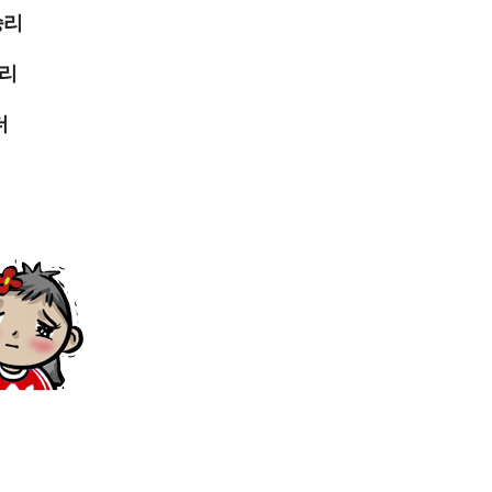
승리
승리
더