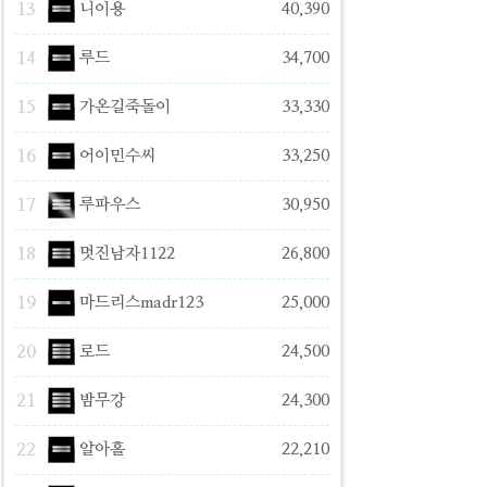
13
니이용
40,390
14
루드
34,700
15
가온길죽돌이
33,330
16
어이민수씨
33,250
17
루파우스
30,950
18
멋진남자1122
26,800
19
마드리스madr123
25,000
20
로드
24,500
21
밤무강
24,300
22
알아홀
22,210