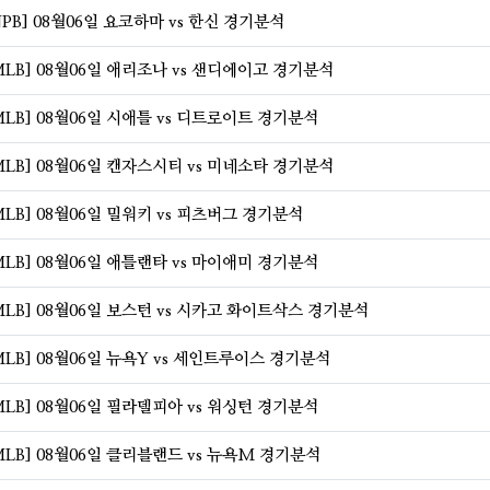
PB] 08월06일 요코하마 vs 한신 경기분석
LB] 08월06일 애리조나 vs 샌디에이고 경기분석
LB] 08월06일 시애틀 vs 디트로이트 경기분석
LB] 08월06일 캔자스시티 vs 미네소타 경기분석
LB] 08월06일 밀워키 vs 피츠버그 경기분석
LB] 08월06일 애틀랜타 vs 마이애미 경기분석
LB] 08월06일 보스턴 vs 시카고 화이트삭스 경기분석
LB] 08월06일 뉴욕Y vs 세인트루이스 경기분석
LB] 08월06일 필라델피아 vs 워싱턴 경기분석
LB] 08월06일 클리블랜드 vs 뉴욕M 경기분석