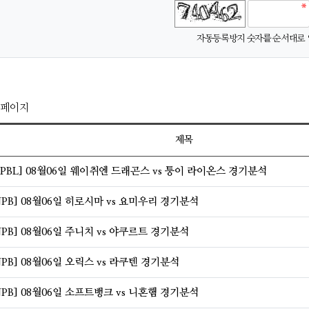
기
새로고침
자동등록방지 숫자를 순서대로 
1 페이지
제목
PBL] 08월06일 웨이취엔 드래곤스 vs 퉁이 라이온스 경기분석
PB] 08월06일 히로시마 vs 요미우리 경기분석
PB] 08월06일 주니치 vs 야쿠르트 경기분석
PB] 08월06일 오릭스 vs 라쿠텐 경기분석
PB] 08월06일 소프트뱅크 vs 니혼햄 경기분석