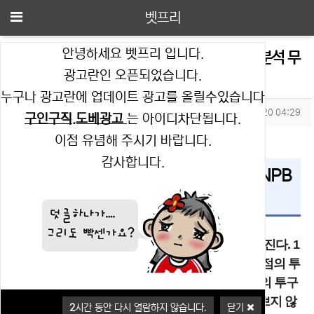
메뉴
벳프리
안녕하세요 벳프리 입니다.
2026-05-20 KBO 키움 SSG KBO/NPB분석 무
광고란인 오픈되었습니다.
료중계 스포츠분석
누구나 광고란에 업데이트 광고를 올릴수있습니다
작성자 정보
작성
작성일
벳프리
2026.05.20 04:29
구인구직.도베광고
는 아이디차단됩니다.
컨텐츠 정보
조회
이점 유념해 주시기 바랍니다.
추천
1,661
0
감사합니다.
본문
2026-05-20 KBO 키움 SSG KBO/NPB
분석 무료중계 스포츠분석
키움은 하영민(2승 3패 4.73)이 선발 복귀전을 가진다. 1
군 복귀전이었던 16일 NC 원정에서 3.2이닝 1실점의 투
구를 보여준 하영민은 일단 부담 없는 상황에서의 투구
는 좋은 편이었다. 일단 홈 경기 투구 자체는 나쁘지 않
2
시간 동안 다시 열람하지 않습니다.
닫기