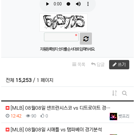
자동등록방지 숫자를 순서대로 입력하세요.
목록
답글
쓰기
전체
15,253
/ 1 페이지
게시물 정
게시판
[MLB] 08월08일 샌프란시스코 vs 디트로이트 경…
등록일
조회
추천
등록자
12:42
90
0
벳프리
[MLB] 08월08일 시애틀 vs 탬파베이 경기분석