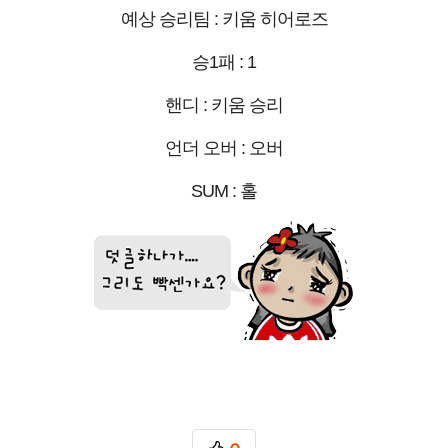
예상 승리팀 : 키움 히어로즈
승1패 : 1
핸디 : 키움 승리
언더 오버 : 오버
SUM : 홀