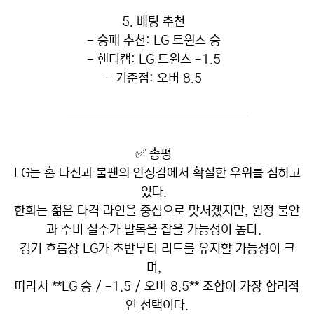
5. 베팅 추천
- 승패 추천: LG 트윈스 승
- 핸디캡: LG 트윈스 -1.5
- 기준점: 오버 8.5
━━━━━━━━━━━━━━━━
✅ 총평
LG는 홈 타선과 불펜의 안정감에서 확실한 우위를 점하고
있다.
한화는 젊은 타격 라인을 중심으로 맞서겠지만, 원정 불안
과 수비 실수가 발목을 잡을 가능성이 높다.
경기 흐름상 LG가 초반부터 리드를 유지할 가능성이 크
며,
따라서 **LG 승 / -1.5 / 오버 8.5** 조합이 가장 합리적
인 선택이다.