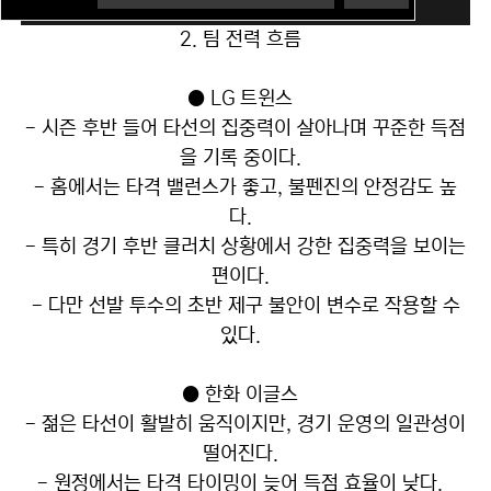
2. 팀 전력 흐름
● LG 트윈스
- 시즌 후반 들어 타선의 집중력이 살아나며 꾸준한 득점
을 기록 중이다.
- 홈에서는 타격 밸런스가 좋고, 불펜진의 안정감도 높
다.
- 특히 경기 후반 클러치 상황에서 강한 집중력을 보이는
편이다.
- 다만 선발 투수의 초반 제구 불안이 변수로 작용할 수
있다.
● 한화 이글스
- 젊은 타선이 활발히 움직이지만, 경기 운영의 일관성이
떨어진다.
- 원정에서는 타격 타이밍이 늦어 득점 효율이 낮다.