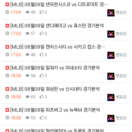
[MLB] 08월09일 샌프란시스코 vs 디트로이트 경…
등록일
조회
추천
등록자
17:04
49
0
벳프리
[MLB] 08월09일 샌디에이고 vs 휴스턴 경기분석
등록일
조회
추천
등록자
17:03
57
0
벳프리
[MLB] 08월09일 캔자스시티 vs 시카고 컵스 경…
등록일
조회
추천
등록자
17:03
48
0
벳프리
[MLB] 08월09일 밀워키 vs 미네소타 경기분석
등록일
조회
추천
등록자
16:59
58
0
벳프리
[MLB] 08월09일 워싱턴 vs 신시내티 경기분석
등록일
조회
추천
등록자
16:59
65
0
벳프리
[MLB] 08월09일 피츠버그 vs 뉴욕M 경기분석
등록일
조회
추천
등록자
16:58
55
0
벳프리
[MLB] 08월09일 필라델피아 vs 토론토 경기분석