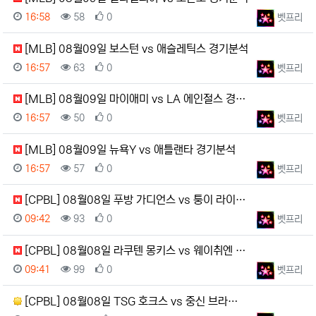
등록일
조회
추천
등록자
16:58
58
0
벳프리
[MLB] 08월09일 보스턴 vs 애슬레틱스 경기분석
등록일
조회
추천
등록자
16:57
63
0
벳프리
[MLB] 08월09일 마이애미 vs LA 에인절스 경…
등록일
조회
추천
등록자
16:57
50
0
벳프리
[MLB] 08월09일 뉴욕Y vs 애틀랜타 경기분석
등록일
조회
추천
등록자
16:57
57
0
벳프리
[CPBL] 08월08일 푸방 가디언스 vs 퉁이 라이…
등록일
조회
추천
등록자
09:42
93
0
벳프리
[CPBL] 08월08일 라쿠텐 몽키스 vs 웨이취엔 …
등록일
조회
추천
등록자
09:41
99
0
벳프리
[CPBL] 08월08일 TSG 호크스 vs 중신 브라…