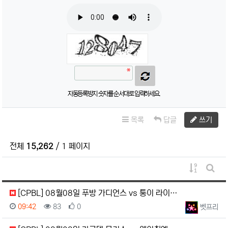
자동등록방지 숫자를 순서대로 입력하세요.
목록
답글
쓰기
전체
15,262
/ 1 페이지
게시물 정
게시판
[CPBL] 08월08일 푸방 가디언스 vs 퉁이 라이…
등록일
조회
추천
등록자
09:42
83
0
벳프리