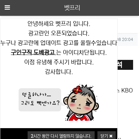
메뉴
벳프리
안녕하세요 벳프리 입니다.
8월9일 18:00 키움 VS 두산 KBO 분석
광고란인 오픈되었습니다.
작성자 정보
작성
작성일
벳프리
2025.08.08 20:04
누구나 광고란에 업데이트 광고를 올릴수있습니다
컨텐츠 정보
조회
추천
2,134
0
구인구직.도베광고
는 아이디차단됩니다.
이점 유념해 주시기 바랍니다.
본문
8월9일 18:00 키움 VS 두산 KBO 분석
감사합니다.
8월9일 (토) 18:00 키움 히어로즈 VS 두산 베어스 KBO
분석
━━━━━━━━━━━━━━━━
1. 경기 개요
- 대회: 2025 KBO 리그
2
시간 동안 다시 열람하지 않습니다.
닫기