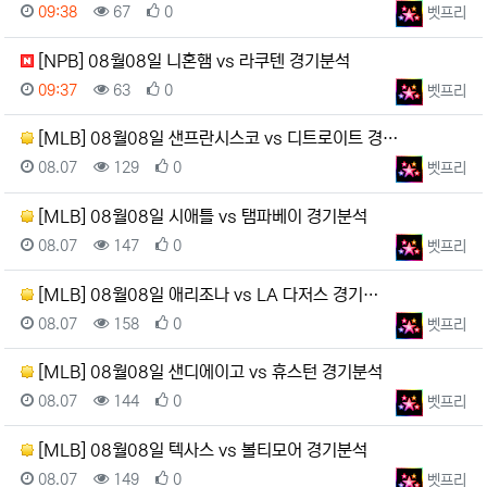
등록일
조회
추천
등록자
09:38
67
0
벳프리
[NPB] 08월08일 니혼햄 vs 라쿠텐 경기분석
등록일
조회
추천
등록자
09:37
63
0
벳프리
[MLB] 08월08일 샌프란시스코 vs 디트로이트 경…
등록일
조회
추천
등록자
08.07
129
0
벳프리
[MLB] 08월08일 시애틀 vs 탬파베이 경기분석
등록일
조회
추천
등록자
08.07
147
0
벳프리
[MLB] 08월08일 애리조나 vs LA 다저스 경기…
등록일
조회
추천
등록자
08.07
158
0
벳프리
[MLB] 08월08일 샌디에이고 vs 휴스턴 경기분석
등록일
조회
추천
등록자
08.07
144
0
벳프리
[MLB] 08월08일 텍사스 vs 볼티모어 경기분석
등록일
조회
추천
등록자
08.07
149
0
벳프리