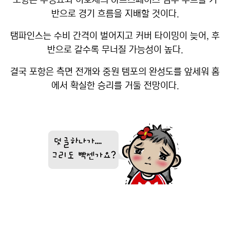
포항은 주닝요와 이호재의 하프스페이스 침투 루트를 기
반으로 경기 흐름을 지배할 것이다.
탬파인스는 수비 간격이 벌어지고 커버 타이밍이 늦어, 후
반으로 갈수록 무너질 가능성이 높다.
결국 포항은 측면 전개와 중원 템포의 완성도를 앞세워 홈
에서 확실한 승리를 거둘 전망이다.