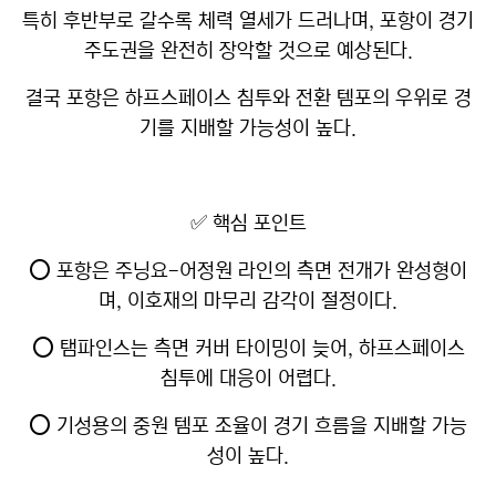
특히 후반부로 갈수록 체력 열세가 드러나며, 포항이 경기
주도권을 완전히 장악할 것으로 예상된다.
결국 포항은 하프스페이스 침투와 전환 템포의 우위로 경
기를 지배할 가능성이 높다.
✅ 핵심 포인트
⭕ 포항은 주닝요-어정원 라인의 측면 전개가 완성형이
며, 이호재의 마무리 감각이 절정이다.
⭕ 탬파인스는 측면 커버 타이밍이 늦어, 하프스페이스
침투에 대응이 어렵다.
⭕ 기성용의 중원 템포 조율이 경기 흐름을 지배할 가능
성이 높다.