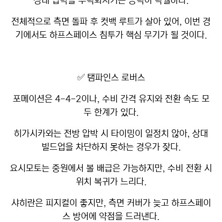
상대 압박을 무력화시키는 능력이 탁월하다.
전체적으로 측면 돌파 후 컷백 루트가 살아 있어, 이번 경
기에서도 하프스페이스 침투가 핵심 무기가 될 것이다.
✅ 탬파인스 로버스
포메이션은 4-4-2이나, 수비 간격 유지와 전환 속도 모
두 한계가 있다.
히가시카와는 전방 압박 시 타이밍이 일정치 않아, 상대
빌드업을 차단하지 못하는 경우가 잦다.
요시모토는 중원에서 볼 배급은 가능하지만, 수비 전환 시
위치 복귀가 느리다.
샤히란은 피지컬이 좋지만, 측면 커버가 늦고 하프스페이
스 방어에 약점을 드러낸다.