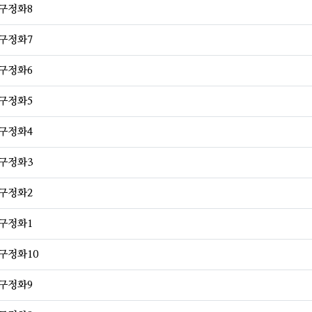
구정화8
구정화7
구정화6
구정화5
구정화4
구정화3
구정화2
구정화1
구정화10
구정화9