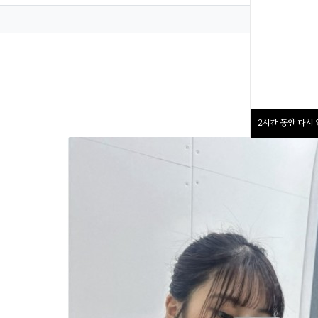
정보
성
정보
안구정화
2
시간 동안 다시