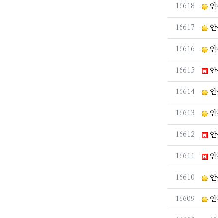
번호
16618
안
번호
16617
안
번호
16616
안
번호
16615
안
번호
16614
안
번호
16613
안
번호
16612
안
번호
16611
안
번호
16610
안
번호
16609
안