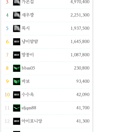
3
가온길
4,970,400
4
새우깡
2,251,300
5
록시
1,937,500
6
냥이얌얌
1,645,800
7
망꽁이
1,087,800
8
bbm05
230,800
9
바보
93,400
10
수수옥
42,090
11
sfjqm88
41,700
12
아이포니앙
41,300