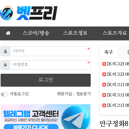
메인 메뉴
스코어/방송
스포츠정보
스포츠자료
필수
아이디
축구
필수
비밀번호
[K리그2] 0
[K리그2] 0
로그인
[K리그1] 0
자동로그인
회원가입
정보찾기
[K리그1] 0
[K리그1] 0
안구정화8