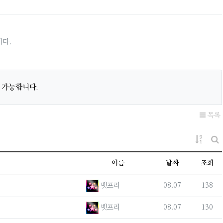
다.
 가능합니다.
목록
게시물
게
이름
날짜
조회
등록자
등록일
조회
벳프리
08.07
138
등록자
등록일
조회
벳프리
08.07
130