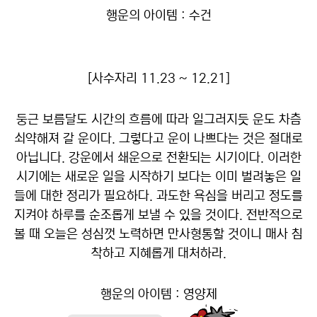
행운의 아이템 : 수건
[사수자리 11.23 ~ 12.21]
둥근 보름달도 시간의 흐름에 따라 일그러지듯 운도 차츰
쇠약해져 갈 운이다. 그렇다고 운이 나쁘다는 것은 절대로
아닙니다. 강운에서 쇄운으로 전환되는 시기이다. 이러한
시기에는 새로운 일을 시작하기 보다는 이미 벌려놓은 일
들에 대한 정리가 필요하다. 과도한 욕심을 버리고 정도를
지켜야 하루를 순조롭게 보낼 수 있을 것이다. 전반적으로
볼 때 오늘은 성심껏 노력하면 만사형통할 것이니 매사 침
착하고 지혜롭게 대처하라.
행운의 아이템 : 영양제