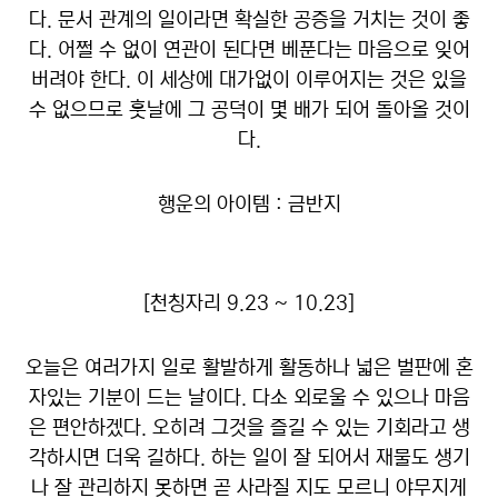
다. 문서 관계의 일이라면 확실한 공증을 거치는 것이 좋
다. 어쩔 수 없이 연관이 된다면 베푼다는 마음으로 잊어
버려야 한다. 이 세상에 대가없이 이루어지는 것은 있을
수 없으므로 훗날에 그 공덕이 몇 배가 되어 돌아올 것이
다.
행운의 아이템 : 금반지
[천칭자리 9.23 ~ 10.23]
오늘은 여러가지 일로 활발하게 활동하나 넓은 벌판에 혼
자있는 기분이 드는 날이다. 다소 외로울 수 있으나 마음
은 편안하겠다. 오히려 그것을 즐길 수 있는 기회라고 생
각하시면 더욱 길하다. 하는 일이 잘 되어서 재물도 생기
나 잘 관리하지 못하면 곧 사라질 지도 모르니 야무지게