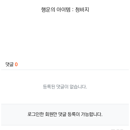
행운의 아이템 : 청바지
관련자료
댓글
0
등록된 댓글이 없습니다.
로그인한 회원만 댓글 등록이 가능합니다.