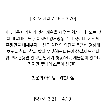
[물고기자리 2.19 ~ 3.20]
아름다운 아가씨와 멋진 계획을 세우는 형상이다. 모든 것
이 마음대로 될 것이지만 경거망동은 말 것이다. 자신의
주장만을 내세우지는 말고 상대의 의견을 조용히 경청해
보도록 한다. 창과 칼이 부딪히는 다툼이 생길지 모르니
양보와 관용만 있다면 만사가 형통하다. 재물운이 있으니
작지만 뜻밖의 소득이 생긴다.
행운의 아이템 : 키친타올
[양자리 3.21 ~ 4.19]