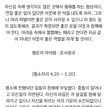
자신감 속에 생각지도 않은 곳에서 횡재를 하는 형상이다.
만일 좋은 일이 있다면 이웃에 한 턱을 내도록 하자. 그러
나 미리 떠벌이면 좋은 운이 사라질 수 있으니 이 점도 잊
지 않도록해라. 결과가 확정되면 좋은 운을 이웃과 함께해
야 한다. 어려움 속에서 쩔쩔매는 때라고 한다면 지금 같
이 지내던 이웃이 좋은 역할을 하게 될 것이다.
행운의 아이템 : 문서정리
[황소자리 4.20 ~ 5.20]
평소에 진행되던 일들이 장애에 부딪혔다. 충돌이 일어나
고 모든일이 지연된다. 자신의 마음은 저 앞길을 향해 달
려가고 있으나 자신을 따르는 이의 기운이 소진되었으니