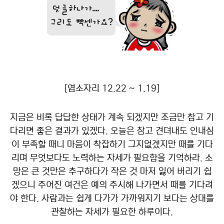
[염소자리 12.22 ~ 1.19]
지금은 비록 답답한 상태가 계속 되겠지만 조금만 참고 기
다리면 좋은 결과가 있겠다. 오늘은 참고 견뎌내도 인내심
이 부족할 때니 마음이 착잡하기 그지없겠지만 때를 기다
리며 무엇보다도 노력하는 자세가 필요함을 기억하라. 소
망은 큰 것만은 추구하다가 작은 것 마저 잃어 버리기 쉽
겠으니 주어진 여건은 예의 주시해 나가면서 때를 기다려
야 한다. 사람과는 쉽게 다가가 가까워지기 보다는 상대를
관찰하는 자세가 필요한 하루이다.