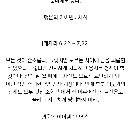
준비해도 좋다.
행운의 아이템 : 자석
[게자리 6.22 ~ 7.22]
모든 것이 순조롭다. 그렇지만 모르는 사이에 남을 괴롭힐
수 있으니 그렇다면 진지하게 사과하고 용서를 청해야 할
것이다. 일이 잘 될 때에는 자신도 모르게 교만하게 되니
이런 점만 주의한다면 만사 쾌청이다. 연애 부부 이웃과의
관계도 모두 멋진 조화 속에서 잘 이루어진다. 금전운도
풀리나 지나치게 낭비하지 마라,
행운의 아이템 : 보라색