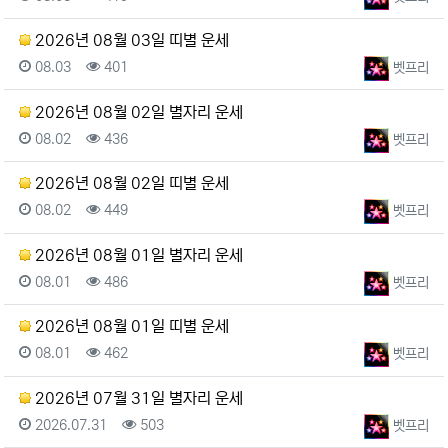
2026년 08월 03일 띠별 운세
등록일
조회
등록자
08.03
401
벳프리
2026년 08월 02일 별자리 운세
등록일
조회
등록자
08.02
436
벳프리
2026년 08월 02일 띠별 운세
등록일
조회
등록자
08.02
449
벳프리
2026년 08월 01일 별자리 운세
등록일
조회
등록자
08.01
486
벳프리
2026년 08월 01일 띠별 운세
등록일
조회
등록자
08.01
462
벳프리
2026년 07월 31일 별자리 운세
등록일
조회
등록자
2026.07.31
503
벳프리