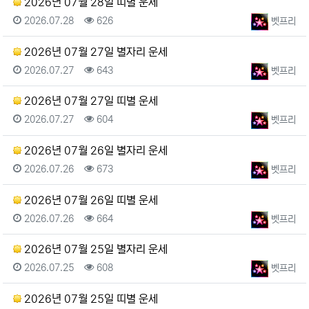
2026년 07월 28일 띠별 운세
등록일
조회
등록자
2026.07.28
626
벳프리
2026년 07월 27일 별자리 운세
등록일
조회
등록자
2026.07.27
643
벳프리
2026년 07월 27일 띠별 운세
등록일
조회
등록자
2026.07.27
604
벳프리
2026년 07월 26일 별자리 운세
등록일
조회
등록자
2026.07.26
673
벳프리
2026년 07월 26일 띠별 운세
등록일
조회
등록자
2026.07.26
664
벳프리
2026년 07월 25일 별자리 운세
등록일
조회
등록자
2026.07.25
608
벳프리
2026년 07월 25일 띠별 운세