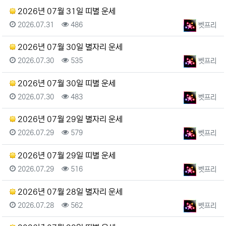
2026년 07월 31일 띠별 운세
등록일
조회
등록자
2026.07.31
486
벳프리
2026년 07월 30일 별자리 운세
등록일
조회
등록자
2026.07.30
535
벳프리
2026년 07월 30일 띠별 운세
등록일
조회
등록자
2026.07.30
483
벳프리
2026년 07월 29일 별자리 운세
등록일
조회
등록자
2026.07.29
579
벳프리
2026년 07월 29일 띠별 운세
등록일
조회
등록자
2026.07.29
516
벳프리
2026년 07월 28일 별자리 운세
등록일
조회
등록자
2026.07.28
562
벳프리