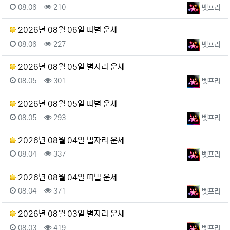
등록일
조회
등록자
08.06
210
벳프리
2026년 08월 06일 띠별 운세
등록일
조회
등록자
08.06
227
벳프리
2026년 08월 05일 별자리 운세
등록일
조회
등록자
08.05
301
벳프리
2026년 08월 05일 띠별 운세
등록일
조회
등록자
08.05
293
벳프리
2026년 08월 04일 별자리 운세
등록일
조회
등록자
08.04
337
벳프리
2026년 08월 04일 띠별 운세
등록일
조회
등록자
08.04
371
벳프리
2026년 08월 03일 별자리 운세
등록일
조회
등록자
08.03
419
벳프리