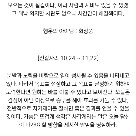
모으는 것이 살길이다. 여러 사람과 시비도 있을 수 있겠
고 워낙 의지할 사람도 없으나 시간만이 해결책이다.
행운의 아이템 : 화장품
[전갈자리 10.24 ~ 11.22]
분발과 노력을 바탕으로 일이 성사될 수 있음을 나타내고
있다. 따라서 목표를 설정하고 그 목표를 달성하기 위하여
노력한다면 원하는 바를 이룰 수 있다고 보여진다. 오늘은
감성이 아닌 이성으로 승부를 해야 효과를 거둘 수 있다.
전반적으로 자기제어를 잘하면 좋은 결과를 얻을 수 있을
것이다. 가슴은 뜨겁게 생각은 차갑게라는 말은 오늘 당신
이 나가야 할 방향을 제시한 말임을 명심하라.