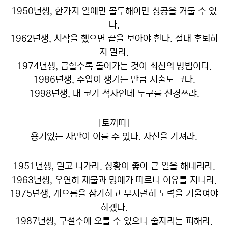
1950년생, 한가지 일에만 몰두해야만 성공을 거둘 수 있
다.
1962년생, 시작을 했으면 끝을 보아야 한다. 절대 후퇴하
지 말라.
1974년생, 급할수록 돌아가는 것이 최선의 방법이다.
1986년생, 수입이 생기는 만큼 지출도 크다.
1998년생, 내 코가 석자인데 누구를 신경쓰랴.
[토끼띠]
용기있는 자만이 이룰 수 있다. 자신을 가져라.
1951년생, 밀고 나가라. 상황이 좋아 큰 일을 해내리라.
1963년생, 우연히 재물과 명예가 따르니 여유를 지녀라.
1975년생, 게으름을 삼가하고 부지런히 노력을 기울여야
하겠다.
1987년생, 구설수에 오를 수 있으니 술자리는 피해라.