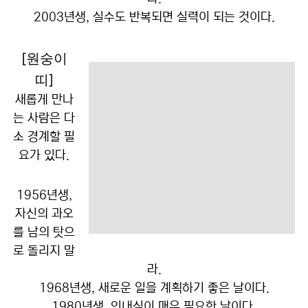
2003년생, 실수도 반복되면 실력이 되는 것이다.
[원숭이
띠]
새롭게 만나
는 사람은 다
소 경계할 필
요가 있다.
1956년생,
자신의 과오
를 남의 탓으
로 돌리지 말
라.
1968년생, 새로운 일을 계획하기 좋은 날이다.
1980년생, 인내심이 매우 필요한 날이다.