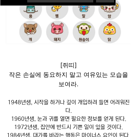
[쥐띠]
작은 손실에 동요하지 말고 여유있는 모습을
보여라.
1948년생, 시작을 하거나 깊이 개입하려 들면 어려워진
다.
1960년생, 눈과 귀를 열면 필요한 정보를 얻게 된다.
1972년생, 집안에 반드시 기쁜 일이 있을 것이다.
1984년생, 대가를 바라는 행동은 마이너스 요인이 된다.