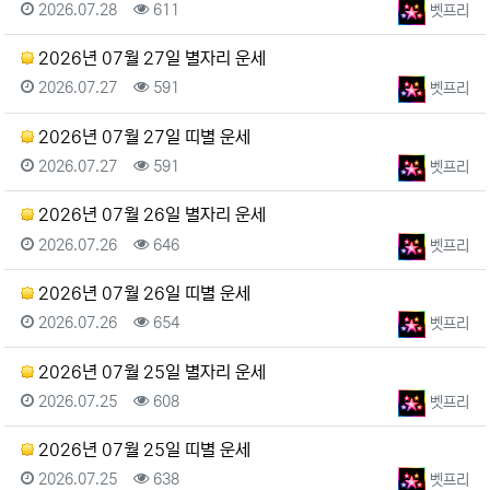
등록일
조회
등록자
2026.07.28
611
벳프리
2026년 07월 27일 별자리 운세
등록일
조회
등록자
2026.07.27
591
벳프리
2026년 07월 27일 띠별 운세
등록일
조회
등록자
2026.07.27
591
벳프리
2026년 07월 26일 별자리 운세
등록일
조회
등록자
2026.07.26
646
벳프리
2026년 07월 26일 띠별 운세
등록일
조회
등록자
2026.07.26
654
벳프리
2026년 07월 25일 별자리 운세
등록일
조회
등록자
2026.07.25
608
벳프리
2026년 07월 25일 띠별 운세
등록일
조회
등록자
2026.07.25
638
벳프리