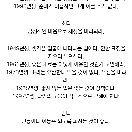
1996년생, 준비가 미흡하면 크게 이룰 수가 없다.
[소띠]
긍정적인 마음으로 세상을 바라봐라.
1949년생, 생각은 얼굴에 나타나는 법이다. 환한 표정을
지으려 노력해라.
1961년생, 좋은 재료를 어떻게 이용할 것인가 고민해라.
1973년생, 소리는 요란한데 먹을 것이 없다. 욕심을 버려
라.
1985년생, 좋지 않는 일은 잊는 것이 상책이다.
1997년생, 타인의 도움이 적극적으로 구해야 한다.
[범띠]
변동이나 이동은 되도록 피하는 것이 좋다.