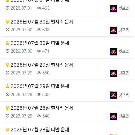
2026년 07월 31일 띠별 운세
등록일
조회
등록자
2026.07.31
463
벳프리
2026년 07월 30일 별자리 운세
등록일
조회
등록자
2026.07.30
503
벳프리
2026년 07월 30일 띠별 운세
등록일
조회
등록자
2026.07.30
471
벳프리
2026년 07월 29일 별자리 운세
등록일
조회
등록자
2026.07.29
550
벳프리
2026년 07월 29일 띠별 운세
등록일
조회
등록자
2026.07.29
505
벳프리
2026년 07월 28일 별자리 운세
등록일
조회
등록자
2026.07.28
548
벳프리
2026년 07월 28일 띠별 운세