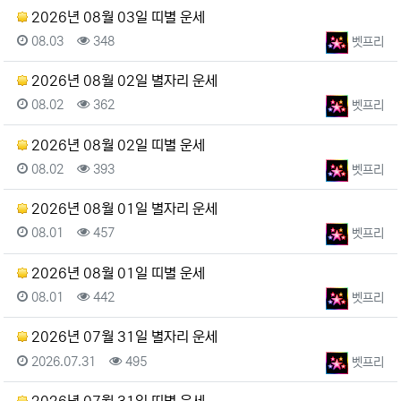
2026년 08월 03일 띠별 운세
등록일
조회
등록자
08.03
348
벳프리
2026년 08월 02일 별자리 운세
등록일
조회
등록자
08.02
362
벳프리
2026년 08월 02일 띠별 운세
등록일
조회
등록자
08.02
393
벳프리
2026년 08월 01일 별자리 운세
등록일
조회
등록자
08.01
457
벳프리
2026년 08월 01일 띠별 운세
등록일
조회
등록자
08.01
442
벳프리
2026년 07월 31일 별자리 운세
등록일
조회
등록자
2026.07.31
495
벳프리