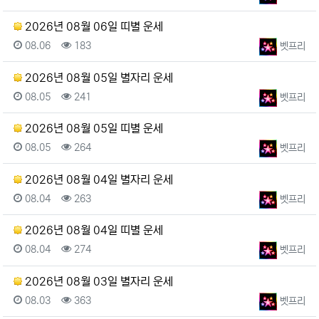
2026년 08월 06일 띠별 운세
등록일
조회
등록자
08.06
183
벳프리
2026년 08월 05일 별자리 운세
등록일
조회
등록자
08.05
241
벳프리
2026년 08월 05일 띠별 운세
등록일
조회
등록자
08.05
264
벳프리
2026년 08월 04일 별자리 운세
등록일
조회
등록자
08.04
263
벳프리
2026년 08월 04일 띠별 운세
등록일
조회
등록자
08.04
274
벳프리
2026년 08월 03일 별자리 운세
등록일
조회
등록자
08.03
363
벳프리