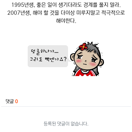
1995년생, 좋은 일이 생기더라도 경계를 풀지 말라.
2007년생, 해야 할 것을 더이상 미루지말고 적극적으로
해야한다.
관련자료
댓글
0
등록된 댓글이 없습니다.