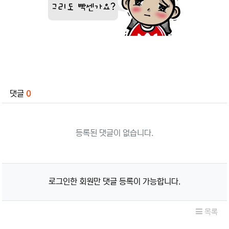
관련자료
댓글
0
등록된 댓글이 없습니다.
로그인한 회원만 댓글 등록이 가능합니다.
목록