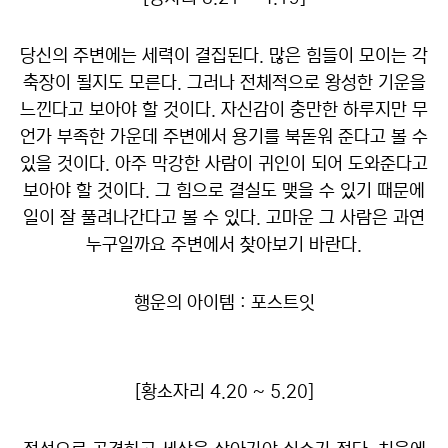
당신의 주변에는 세력이 결집된다. 많은 힘들이 모이는 각
축장이 될지도 모른다. 그러나 전체적으로 왕성한 기운을
느낀다고 보아야 할 것이다. 자신감이 충만한 하루지만 무
언가 부족한 가운데 주변에서 용기를 북돋워 준다고 볼 수
있을 것이다. 아주 막강한 사람이 귀인이 되어 도와준다고
보아야 할 것이다. 그 힘으로 결실도 맺을 수 있기 때문에
일이 잘 풀려나간다고 볼 수 있다. 고마운 그 사람은 과연
누구일까요 주변에서 찾아보기 바란다.
행운의 아이템 : 포스트잇
[황소자리 4.20 ~ 5.20]