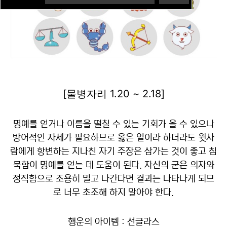
[물병자리 1.20 ~ 2.18]
명예를 얻거나 이름을 떨칠 수 있는 기회가 올 수 있으나
방어적인 자세가 필요하므로 옳은 일이라 하더라도 윗사
람에게 항변하는 지나친 자기 주장은 삼가는 것이 좋고 침
묵함이 명예를 얻는 데 도움이 된다. 자신의 굳은 의자와
정직함으로 조용히 밀고 나간다면 결과는 나타나게 되므
로 너무 초조해 하지 말아야 한다.
행운의 아이템 : 선글라스