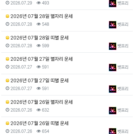
등록일
조회
등록자
2026.07.29
493
벳프리
2026년 07월 28일 별자리 운세
등록일
조회
등록자
2026.07.28
548
벳프리
2026년 07월 28일 띠별 운세
등록일
조회
등록자
2026.07.28
599
벳프리
2026년 07월 27일 별자리 운세
등록일
조회
등록자
2026.07.27
591
벳프리
2026년 07월 27일 띠별 운세
등록일
조회
등록자
2026.07.27
591
벳프리
2026년 07월 26일 별자리 운세
등록일
조회
등록자
2026.07.26
632
벳프리
2026년 07월 26일 띠별 운세
등록일
조회
등록자
2026.07.26
654
벳프리