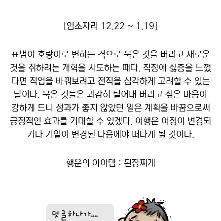
[염소자리 12.22 ~ 1.19]
표범이 호랑이로 변하는 격으로 묵은 것을 버리고 새로운
것을 취하려는 개혁을 시도하는 때다. 직장에 싫증을 느꼈
다면 직업을 바꿔보려고 전직을 심각하게 고려할 수 있는
날이다. 묵은 것들은 과감히 털어내 버리고 싶은 마음이
강하게 드니 성과가 좋지 않았던 일은 계획을 바꿈으로써
긍정적인 효과를 기대할 수 있겠다. 여행은 여정이 변경되
거나 기일이 변경된 다음에야 떠나게 될 것이다.
행운의 아이템 : 된장찌개