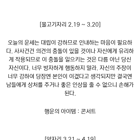
[물고기자리 2.19 ~ 3.20]
오늘의 운세는 대립이 강하므로 인내하는 마음이 필요하
다. 사사건건 의견의 충돌이 있을 것이나 자신에게 유리하
게 작용되므로 이 충돌을 일으키는 것은 다름 아닌 당신
자신이다. 너무 방자하게 행동하지 말라. 자신의 주장이
너무 강하여 당장엔 본인이 이겼다고 생각되지만 결국엔
남들에게 상처를 주거나 좋은 인상을 줄 수 없으니 손해가
된다.
행운의 아이템 : 콘서트
[양자리 3.21 ~ 4.19]