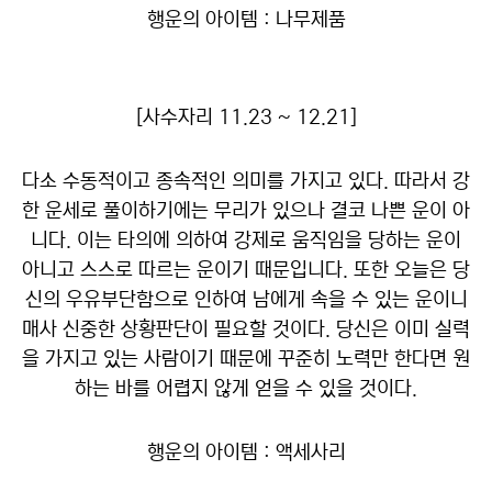
행운의 아이템 : 나무제품
[사수자리 11.23 ~ 12.21]
다소 수동적이고 종속적인 의미를 가지고 있다. 따라서 강
한 운세로 풀이하기에는 무리가 있으나 결코 나쁜 운이 아
니다. 이는 타의에 의하여 강제로 움직임을 당하는 운이
아니고 스스로 따르는 운이기 때문입니다. 또한 오늘은 당
신의 우유부단함으로 인하여 남에게 속을 수 있는 운이니
매사 신중한 상황판단이 필요할 것이다. 당신은 이미 실력
을 가지고 있는 사람이기 때문에 꾸준히 노력만 한다면 원
하는 바를 어렵지 않게 얻을 수 있을 것이다.
행운의 아이템 : 액세사리