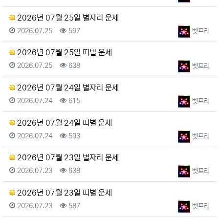
2026년 07월 25일 별자리 운세
등록일
조회
등록자
2026.07.25
597
벳프리
2026년 07월 25일 띠별 운세
등록일
조회
등록자
2026.07.25
638
벳프리
2026년 07월 24일 별자리 운세
등록일
조회
등록자
2026.07.24
615
벳프리
2026년 07월 24일 띠별 운세
등록일
조회
등록자
2026.07.24
593
벳프리
2026년 07월 23일 별자리 운세
등록일
조회
등록자
2026.07.23
638
벳프리
2026년 07월 23일 띠별 운세
등록일
조회
등록자
2026.07.23
587
벳프리