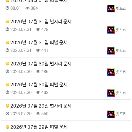
2026년 08월 01일 띠별 운세
등록일
조회
등록자
08.01
384
벳프리
2026년 07월 31일 별자리 운세
등록일
조회
등록자
2026.07.31
478
벳프리
2026년 07월 31일 띠별 운세
등록일
조회
등록자
2026.07.31
441
벳프리
2026년 07월 30일 별자리 운세
등록일
조회
등록자
2026.07.30
486
벳프리
2026년 07월 30일 띠별 운세
등록일
조회
등록자
2026.07.30
463
벳프리
2026년 07월 29일 별자리 운세
등록일
조회
등록자
2026.07.29
550
벳프리
2026년 07월 29일 띠별 운세