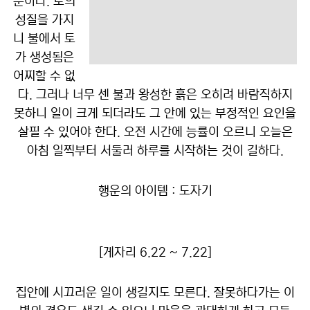
뿐이다. 토의
성질을 가지
니 불에서 토
가 생성됨은
어찌할 수 없
다. 그러나 너무 센 불과 왕성한 흙은 오히려 바람직하지
못하니 일이 크게 되더라도 그 안에 있는 부정적인 요인을
살필 수 있어야 한다. 오전 시간에 능률이 오르니 오늘은
아침 일찍부터 서둘러 하루를 시작하는 것이 길하다.
행운의 아이템 : 도자기
[게자리 6.22 ~ 7.22]
집안에 시끄러운 일이 생길지도 모른다. 잘못하다가는 이