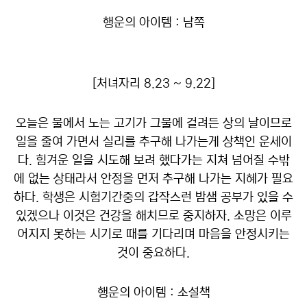
행운의 아이템 : 남쪽
[처녀자리 8.23 ~ 9.22]
오늘은 물에서 노는 고기가 그물에 걸려든 상의 날이므로
일을 줄여 가면서 실리를 추구해 나가는게 상책인 운세이
다. 힘겨운 일을 시도해 보려 했다가는 지쳐 넘어질 수밖
에 없는 상태라서 안정을 먼저 추구해 나가는 지혜가 필요
하다. 학생은 시험기간중의 갑작스런 밤샘 공부가 있을 수
있겠으나 이것은 건강을 해치므로 중지하자. 소망은 이루
어지지 못하는 시기로 때를 기다리며 마음을 안정시키는
것이 중요하다.
행운의 아이템 : 소설책