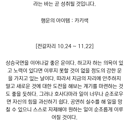
라는 바는 곧 성취될 것입니다.
행운의 아이템 : 카키색
[전갈자리 10.24 ~ 11.22]
상승국면을 이어나갈 좋은 운이다. 하고자 하는 의욕이 있
고 노력이 있다면 이루지 못할 것이 없을 정도의 강한 운
을 가지고 있는 날이다. 따라서 지금의 자리에 안주하지
말고 새로운 것에 대한 도전을 해보는 계기를 마련하는 것
도 좋을 듯하다. 그러나 호사다마라 일이 너무나 순조로우
면 자신의 힘을 과신하기 쉽다. 공연히 실수를 해 일을 망
칠 수 있으니 스스로 자제해야 원하는 일이 순조롭게 이루
어질 것이다.