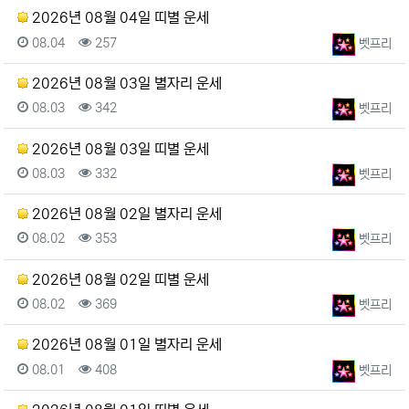
2026년 08월 04일 띠별 운세
등록일
조회
등록자
08.04
257
벳프리
2026년 08월 03일 별자리 운세
등록일
조회
등록자
08.03
342
벳프리
2026년 08월 03일 띠별 운세
등록일
조회
등록자
08.03
332
벳프리
2026년 08월 02일 별자리 운세
등록일
조회
등록자
08.02
353
벳프리
2026년 08월 02일 띠별 운세
등록일
조회
등록자
08.02
369
벳프리
2026년 08월 01일 별자리 운세
등록일
조회
등록자
08.01
408
벳프리