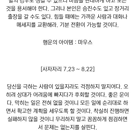
별의 경우도 생길 수 있으니 마음을 관대하게 하고 모든
것을 용서해야 한다. 그러나 본인은 승진수도 있고 장거리
출장을 갈 수도 있다. 힘들 때에는 가까운 사람과 대화나
메세지를 교환해라. 기분 전환이 가능할 것이다.
행운의 아이템 : 마우스
[사자자리 7.23 ~ 8.22]
당신을 극하는 사람이 있을지라도 걱정하지 말지어다. 오
히려 상대가 어려움에 빠지다가 후회할 것이다. 좋은 운이
다. 막히는 일은 전혀 없을 것이니 모든 일에 순리대로 하
면서 확고한 계획을 세우도록 할 것이다. 착실히 진행하면
실패하지 않을 것이니 무리하지 말고 꼼꼼하게 점검하면
서 문제는 없는지를 살핀다.