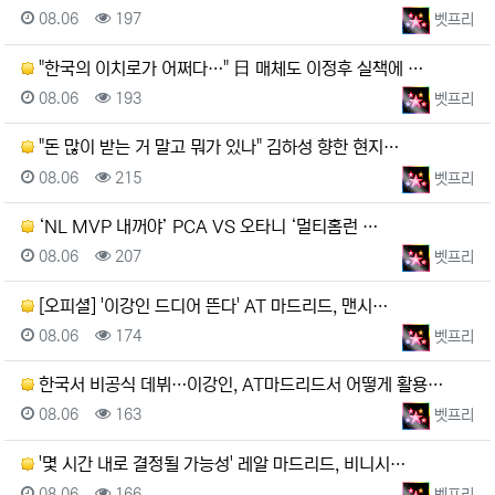
등록일
조회
등록자
08.06
197
벳프리
"한국의 이치로가 어쩌다…" 日 매체도 이정후 실책에 …
등록일
조회
등록자
08.06
193
벳프리
"돈 많이 받는 거 말고 뭐가 있나" 김하성 향한 현지…
등록일
조회
등록자
08.06
215
벳프리
‘NL MVP 내꺼야’ PCA VS 오타니 ‘멀티홈런 …
등록일
조회
등록자
08.06
207
벳프리
[오피셜] '이강인 드디어 뜬다' AT 마드리드, 맨시…
등록일
조회
등록자
08.06
174
벳프리
한국서 비공식 데뷔…이강인, AT마드리드서 어떻게 활용…
등록일
조회
등록자
08.06
163
벳프리
'몇 시간 내로 결정될 가능성' 레알 마드리드, 비니시…
등록일
조회
등록자
08.06
166
벳프리