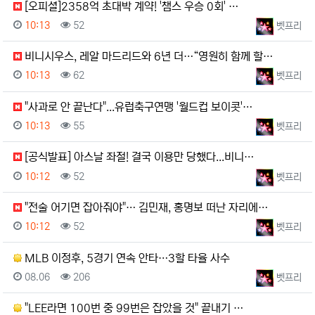
[오피셜]2358억 초대박 계약! '챔스 우승 0회' …
등록일
조회
등록자
10:13
52
벳프리
비니시우스, 레알 마드리드와 6년 더…“영원히 함께 할…
등록일
조회
등록자
10:13
62
벳프리
"사과로 안 끝난다"...유럽축구연맹 '월드컵 보이콧'…
등록일
조회
등록자
10:13
55
벳프리
[공식발표] 아스날 좌절! 결국 이용만 당했다...비니…
등록일
조회
등록자
10:12
52
벳프리
"전술 어기면 잡아줘야"… 김민재, 홍명보 떠난 자리에…
등록일
조회
등록자
10:12
52
벳프리
MLB 이정후, 5경기 연속 안타…3할 타율 사수
등록일
조회
등록자
08.06
206
벳프리
"LEE라면 100번 중 99번은 잡았을 것" 끝내기 …