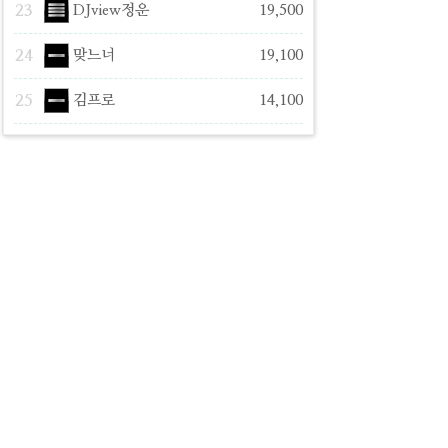
23
DJview정운
19,500
24
맞느너
19,100
25
김프로
14,100