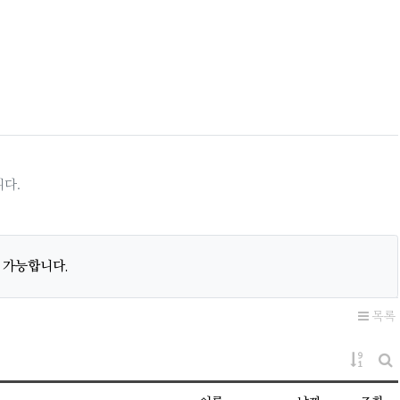
다.
 가능합니다.
목록
게시물
게