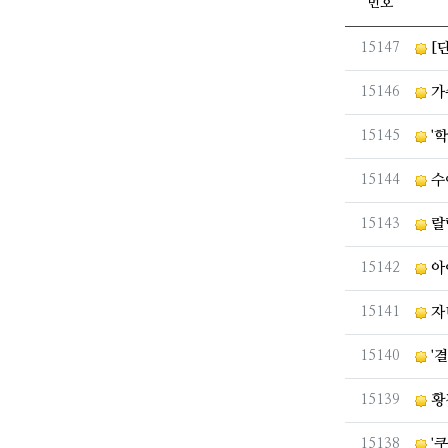
번호
번호
15147
[단
번호
15146
가
번호
15145
'학
번호
15144
수
번호
15143
랄
번호
15142
아이
번호
15141
자
번호
15140
'결
번호
15139
황
번호
15138
'쿠