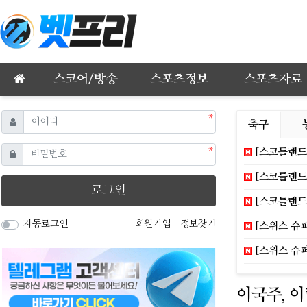
메인 메뉴
스코어/방송
스포츠정보
스포츠자료
필수
아이디
축구
필수
비밀번호
[스코틀랜드 
[스코틀랜드 
로그인
[스코틀랜드 
자동로그인
회원가입
정보찾기
[스위스 슈퍼
[스위스 슈퍼
이국주, 이