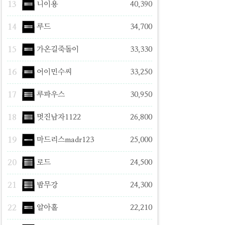
13
니이용
40,390
14
루드
34,700
15
가온길죽돌이
33,330
16
어이민수씨
33,250
17
루파우스
30,950
18
멋진남자1122
26,800
19
마드리스madr123
25,000
20
로드
24,500
21
밤무강
24,300
22
알아홀
22,210