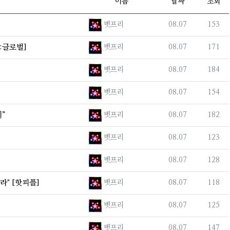
이름
날짜
조회
등록자
등록일
조회
벳프리
08.07
153
등록자
등록일
조회
:글로벌]
벳프리
08.07
171
등록자
등록일
조회
벳프리
08.07
184
등록자
등록일
조회
벳프리
08.07
154
등록자
등록일
조회
”
벳프리
08.07
182
등록자
등록일
조회
벳프리
08.07
123
등록자
등록일
조회
벳프리
08.07
128
등록자
등록일
조회
라" [핫피플]
벳프리
08.07
118
등록자
등록일
조회
벳프리
08.07
125
등록자
등록일
조회
벳프리
08.07
147