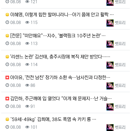
등록일
조회
등록자
08.08
121
벳프리
이혜영, 이렇게 힙한 할머니라니…아기 품에 안고 활짝 …
등록일
조회
등록자
08.08
115
벳프리
[전문] “미안해요”…지수, ‘블랙핑크 10주년 논란’…
등록일
조회
등록자
08.08
113
벳프리
'리센느 논란' 김선태, 충주시장에 복직 제안 받았다……
등록일
조회
등록자
08.08
114
벳프리
아이유, '전전 남친' 장기하 소환 속…남사친과 다정한…
등록일
조회
등록자
08.08
86
벳프리
김민하, 주근깨에 입 열었다 “이게 왜 문제지‥난 거슬…
등록일
조회
등록자
08.08
91
벳프리
‘59세·49kg’ 김희애, 38도 폭염 속 카키 롱 …
등록일
조회
등록자
08.08
101
벳프리