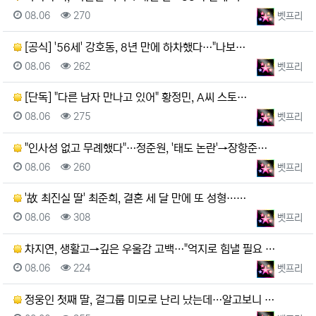
등록일
조회
등록자
08.06
270
벳프리
[공식] '56세' 강호동, 8년 만에 하차했다…"나보…
등록일
조회
등록자
08.06
262
벳프리
[단독] "다른 남자 만나고 있어" 황정민, A씨 스토…
등록일
조회
등록자
08.06
275
벳프리
"인사성 없고 무례했다"…정준원, '태도 논란'→장항준…
등록일
조회
등록자
08.06
260
벳프리
'故 최진실 딸' 최준희, 결혼 세 달 만에 또 성형……
등록일
조회
등록자
08.06
308
벳프리
차지연, 생활고→깊은 우울감 고백…"억지로 힘낼 필요 …
등록일
조회
등록자
08.06
224
벳프리
정웅인 첫째 딸, 걸그룹 미모로 난리 났는데…알고보니 …