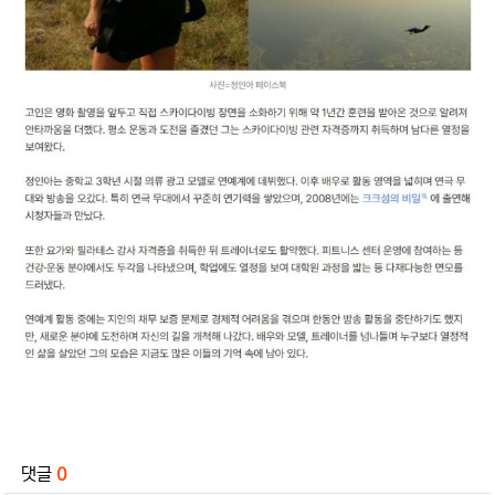
관련자료
댓글
0