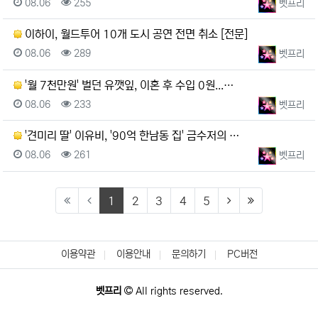
등록일
조회
등록자
08.06
255
벳프리
이하이, 월드투어 10개 도시 공연 전면 취소 [전문]
등록일
조회
등록자
08.06
289
벳프리
'월 7천만원' 벌던 유깻잎, 이혼 후 수입 0원...…
등록일
조회
등록자
08.06
233
벳프리
'견미리 딸' 이유비, '90억 한남동 집' 금수저의 …
등록일
조회
등록자
08.06
261
벳프리
(current)
(next)
(last)
1
2
3
4
5
이용약관
이용안내
문의하기
PC버전
벳프리
All rights reserved.