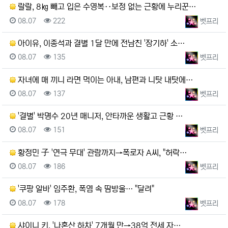
랄랄, 8㎏ 빼고 입은 수영복‥보정 없는 근황에 누리꾼…
등록일
조회
등록자
08.07
222
벳프리
아이유, 이종석과 결별 1달 만에 전남친 '장기하' 소…
등록일
조회
등록자
08.07
135
벳프리
자녀에 매 끼니 라면 먹이는 아내, 남편과 니탓 내탓에…
등록일
조회
등록자
08.07
137
벳프리
'결별' 박명수 20년 매니저, 안타까운 생활고 근황 …
등록일
조회
등록자
08.07
151
벳프리
황정민 子 '연극 무대' 관람까지→폭로자 A씨, "허락…
등록일
조회
등록자
08.07
186
벳프리
'쿠팡 알바' 임주환, 폭염 속 땀방울… "달려"
등록일
조회
등록자
08.07
178
벳프리
샤이니 키, '나혼산 하차' 7개월 만→38억 전세 자…