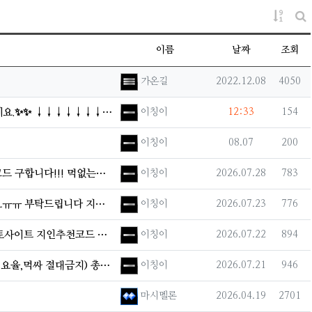
게시물
게
이름
날짜
조회
등록자
등록일
조회
가온길
2022.12.08
4050
등록자
등록일
조회
↓↓↓↓↓↓↓↓↓↓↓↓↓↓…
이칭이
12:33
154
등록자
등록일
조회
이칭이
08.07
200
등록자
등록일
조회
!!! 먹없는곳 전부 삽…
이칭이
2026.07.28
783
등록자
등록일
조회
니다 지인이벤트외 / 사…
이칭이
2026.07.23
776
등록자
등록일
조회
천코드 나오시는분 !! …
이칭이
2026.07.22
894
등록자
등록일
조회
절대금지) 총판은 오래된곳…
이칭이
2026.07.21
946
등록자
등록일
조회
마시멜론
2026.04.19
2701