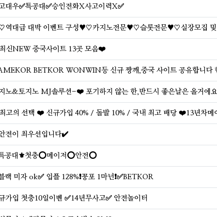
고대우✅️특공대✅️승인전화X사고이력X✅️
역대급 대박 이벤트 구성♥♡카지노전문♥♡슬롯전문♥♡실장모집 및 회원모집♥♡초대박
️최신NEW 중국사이트 13곳 모음❤️
MEKOR BETKOR WONWIN등 신규 짱깨,중국 사이트 공유합니다 한번씩 
지노&토지노 MJ솔루션-❤️ 포기하지 않는 한,반드시 좋은날은 올거에요!
최고의 선택 ❤️ 신규가입 40% / 돌발 10% / 국내 최고 배당 ❤️13년차메
️안전이 최우선입니다✔️
️특공대⚜️첫충⭕️메이저⭕️안전⭕️
블랙 미자 ok✅️ 입플 128%❗️꽁포 1마넌❗️✅️BETKOR
규가입 첫충10일이벤 ✅14년무사고✅ 안전놀이터