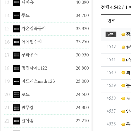
13
니이용
40,390
전체
4,542
/ 1
14
루드
34,700
번호
15
가온길죽돌이
33,330
공지사
광
16
어이민수씨
33,250
번호
4542
✨✨
17
루파우스
30,950
번호
4541
✅
18
멋진남자1122
26,800
번호
4540
최고
19
마드리스madr123
25,000
번호
4539
놀이
20
로드
24,500
번호
4538
토토
21
밤무강
24,300
번호
4537
안전
22
알아홀
22,210
번호
4536
특