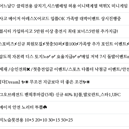
어느날♡ 클릭전용 삼치기,시스템배팅 허용 이니텍계열 먹튀X 미니게임 전용
사고 메이저 아레스X어코드 입플OK 가족방 대박이벤트 상시진행중
블시티 가입하시고 5만원 이상 충전시 최대 보너스5만원 추가지급!
스포비즈⚡️신규 회원모집⚡️첫충50퍼⚡️롤100⚡️가족방 추가 포인트 이벤트⚡
압도적 자본력 디스 토지노✅ ✅ 요율지급✅ ✅매일 저녁 7시 돌발이벤트
제재 /승인전화❌ /첫충전입금 이벤트/스포츠 다폴더 낙첨금 이벤트/안
[다Dream] ✨✴️ 무조건 지금보다 더 좋은 조건✨✴️
오브레전드 밴픽후마감(5픽) 신규 40% BJ롤,발로란트,스타1,UFC
️메이저 안전 노리터 투쁠☘️
노슬롯전용 10+5 20+10 30+15 50+25