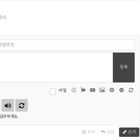
다.
필수
호
등록
이모티콘
폰트어썸
동영상
이미지
댓글창 늘이
댓글창 
새
비밀
입력하세요.
목록
답글
쓰기