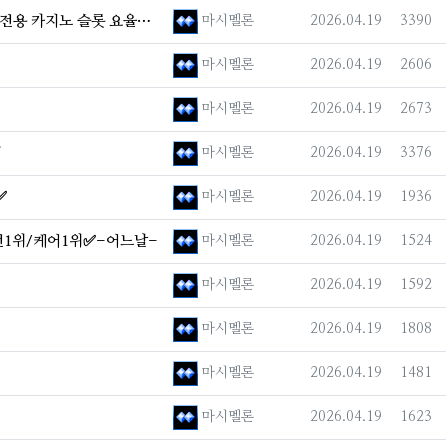
등록자
등록일
조회
 카지노 슬롯 요율지급!
마시멜론
2026.04.19
3390
등록자
등록일
조회
마시멜론
2026.04.19
2606
등록자
등록일
조회
마시멜론
2026.04.19
2673
등록자
등록일
조회
️
마시멜론
2026.04.19
3376
등록자
등록일
조회
✅
마시멜론
2026.04.19
1936
등록자
등록일
조회
전1위/케어1위✅-어느날-
마시멜론
2026.04.19
1524
등록자
등록일
조회
마시멜론
2026.04.19
1592
등록자
등록일
조회
마시멜론
2026.04.19
1808
등록자
등록일
조회
마시멜론
2026.04.19
1481
등록자
등록일
조회
마시멜론
2026.04.19
1623