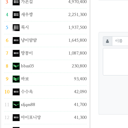
3
가온길
4,970,400
4
새우깡
2,251,300
5
록시
1,937,500
댓글쓰
필수
이름
6
냥이얌얌
1,645,800
7
망꽁이
1,087,800
8
bbm05
230,800
9
바보
93,400
10
수수옥
42,090
숫자음성듣
11
sfjqm88
41,700
12
아이포니앙
41,300