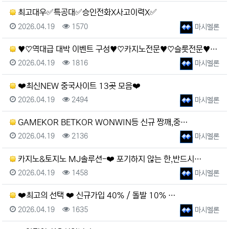
최고대우✅️특공대✅️승인전화X사고이력X✅️
등록일
조회
등록자
2026.04.19
1570
마시멜론
♥♡역대급 대박 이벤트 구성♥♡카지노전문♥♡슬롯전문♥♡…
등록일
조회
등록자
2026.04.19
1816
마시멜론
❤️최신NEW 중국사이트 13곳 모음❤️
등록일
조회
등록자
2026.04.19
2494
마시멜론
GAMEKOR BETKOR WONWIN등 신규 짱깨,중…
등록일
조회
등록자
2026.04.19
2136
마시멜론
카지노&토지노 MJ솔루션-❤️ 포기하지 않는 한,반드시…
등록일
조회
등록자
2026.04.19
1458
마시멜론
❤️최고의 선택 ❤️ 신규가입 40% / 돌발 10% …
등록일
조회
등록자
2026.04.19
1635
마시멜론